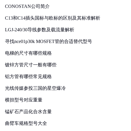
CONOSTAN公司简介
C13和C14插头国标与欧标的区别及其标准解析
LGJ-240/30导线参数及载流量解析
寻找nce01p30k MOSFET管的合适替代型号
电梯的尺寸有哪些规格
镀锌方管尺寸一般有哪些
铝方管有哪些常见规格
光线传媒参投三国的星空爆冷
横担型号对应重量
锰矿石产品化合水含量
曲臂车规格型号大全