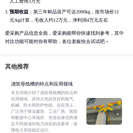
人工费用3万元
预期收益
：第三年鲜品亩产可达2000kg，按市场价12
元/kg计算，毛收入约12万元，净利润4万元左右
爱采购产品信息全面，爱采购能帮你快速找到参考，其中
对比功能可能对你有帮助，各位老板快去试试吧～
其他推荐
浇筑母线槽的特点和应用领域
本文详细介绍了浇筑母线槽的特点和
应用领域。其特点包括良好的电气、
机械、防火和防护性能。在应用上，
广泛用于商业建筑、工业厂房、医院
和数据中心等场所，凭借自身优势满
足不同领域对电力供应的高要求，保
障电力系统稳定运行。