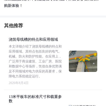
购新体验！
其他推荐
浇筑母线槽的特点和应用领域
本文详细介绍了浇筑母线槽的特点和
应用领域。其特点包括良好的电气、
机械、防火和防护性能。在应用上，
广泛用于商业建筑、工业厂房、医院
和数据中心等场所，凭借自身优势满
足不同领域对电力供应的高要求，保
障电力系统稳定运行。
2026年8月4日
13米平板车的标准尺寸和载重参
数