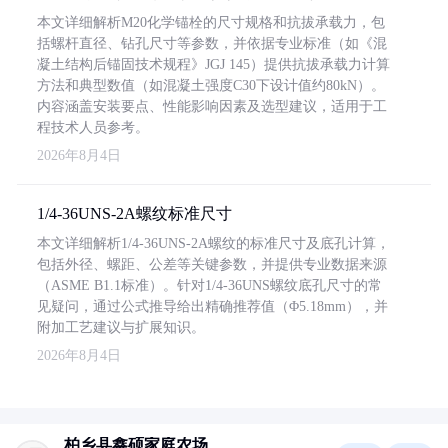
本文详细解析M20化学锚栓的尺寸规格和抗拔承载力，包
括螺杆直径、钻孔尺寸等参数，并依据专业标准（如《混
凝土结构后锚固技术规程》JGJ 145）提供抗拔承载力计算
方法和典型数值（如混凝土强度C30下设计值约80kN）。
内容涵盖安装要点、性能影响因素及选型建议，适用于工
程技术人员参考。
2026年8月4日
1/4-36UNS-2A螺纹标准尺寸
本文详细解析1/4-36UNS-2A螺纹的标准尺寸及底孔计算，
包括外径、螺距、公差等关键参数，并提供专业数据来源
（ASME B1.1标准）。针对1/4-36UNS螺纹底孔尺寸的常
见疑问，通过公式推导给出精确推荐值（Φ5.18mm），并
附加工艺建议与扩展知识。
2026年8月4日
柏乡县鑫硕家庭农场