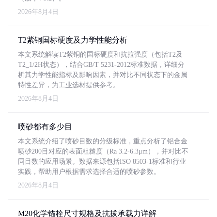
2026年8月4日
T2紫铜国标硬度及力学性能分析
本文系统解读T2紫铜的国标硬度和抗拉强度（包括T2及
T2_1/2H状态），结合GB/T 5231-2012标准数据，详细分
析其力学性能指标及影响因素，并对比不同状态下的金属
特性差异，为工业选材提供参考。
2026年8月4日
喷砂都有多少目
本文系统介绍了喷砂目数的分级标准，重点分析了铝合金
喷砂200目对应的表面粗糙度（Ra 3.2-6.3μm），并对比不
同目数的应用场景。数据来源包括ISO 8503-1标准和行业
实践，帮助用户根据需求选择合适的喷砂参数。
2026年8月4日
M20化学锚栓尺寸规格及抗拔承载力详解