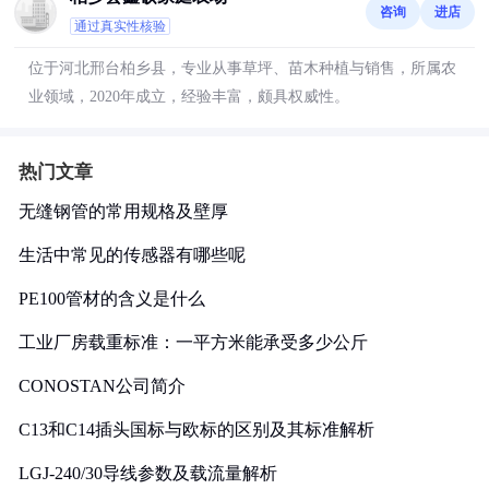
咨询
进店
通过真实性核验
位于河北邢台柏乡县，专业从事草坪、苗木种植与销售，所属农
业领域，2020年成立，经验丰富，颇具权威性。
热门文章
无缝钢管的常用规格及壁厚
生活中常见的传感器有哪些呢
PE100管材的含义是什么
工业厂房载重标准：一平方米能承受多少公斤
CONOSTAN公司简介
C13和C14插头国标与欧标的区别及其标准解析
LGJ-240/30导线参数及载流量解析