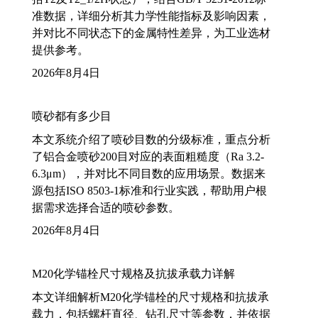
准数据，详细分析其力学性能指标及影响因素，
并对比不同状态下的金属特性差异，为工业选材
提供参考。
2026年8月4日
喷砂都有多少目
本文系统介绍了喷砂目数的分级标准，重点分析
了铝合金喷砂200目对应的表面粗糙度（Ra 3.2-
6.3μm），并对比不同目数的应用场景。数据来
源包括ISO 8503-1标准和行业实践，帮助用户根
据需求选择合适的喷砂参数。
2026年8月4日
M20化学锚栓尺寸规格及抗拔承载力详解
本文详细解析M20化学锚栓的尺寸规格和抗拔承
载力，包括螺杆直径、钻孔尺寸等参数，并依据