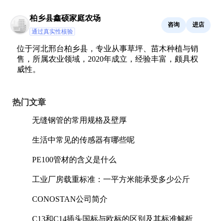
柏乡县鑫硕家庭农场
咨询
进店
通过真实性核验
位于河北邢台柏乡县，专业从事草坪、苗木种植与销
售，所属农业领域，2020年成立，经验丰富，颇具权
威性。
热门文章
无缝钢管的常用规格及壁厚
生活中常见的传感器有哪些呢
PE100管材的含义是什么
工业厂房载重标准：一平方米能承受多少公斤
CONOSTAN公司简介
C13和C14插头国标与欧标的区别及其标准解析