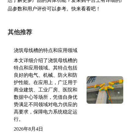
想了解更多产品的具体功能？爱采购平台上有详细的产
品参数和用户评价可以参考。快来看看吧！
其他推荐
浇筑母线槽的特点和应用领域
本文详细介绍了浇筑母线槽的
特点和应用领域。其特点包括
良好的电气、机械、防火和防
护性能。在应用上，广泛用于
商业建筑、工业厂房、医院和
数据中心等场所，凭借自身优
势满足不同领域对电力供应的
高要求，保障电力系统稳定运
行。
2026年8月4日