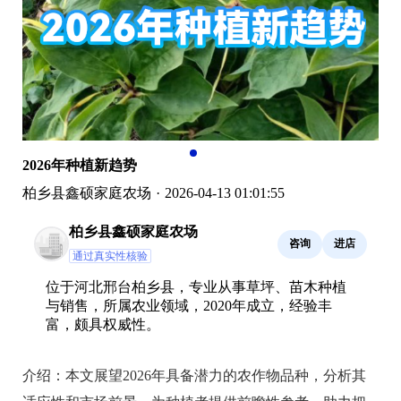
2026年种植新趋势
柏乡县鑫硕家庭农场
·
2026-04-13 01:01:55
柏乡县鑫硕家庭农场
咨询
进店
通过真实性核验
位于河北邢台柏乡县，专业从事草坪、苗木种植
与销售，所属农业领域，2020年成立，经验丰
富，颇具权威性。
介绍：
本文展望2026年具备潜力的农作物品种，分析其