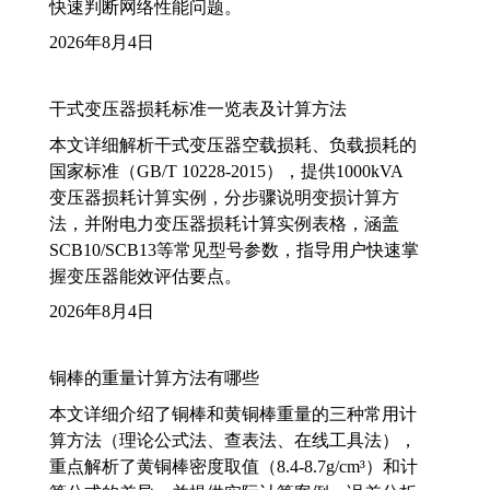
快速判断网络性能问题。
2026年8月4日
干式变压器损耗标准一览表及计算方法
本文详细解析干式变压器空载损耗、负载损耗的
国家标准（GB/T 10228-2015），提供1000kVA
变压器损耗计算实例，分步骤说明变损计算方
法，并附电力变压器损耗计算实例表格，涵盖
SCB10/SCB13等常见型号参数，指导用户快速掌
握变压器能效评估要点。
2026年8月4日
铜棒的重量计算方法有哪些
本文详细介绍了铜棒和黄铜棒重量的三种常用计
算方法（理论公式法、查表法、在线工具法），
重点解析了黄铜棒密度取值（8.4-8.7g/cm³）和计