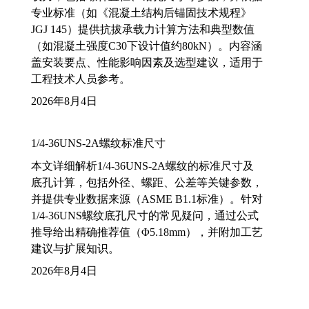
专业标准（如《混凝土结构后锚固技术规程》
JGJ 145）提供抗拔承载力计算方法和典型数值
（如混凝土强度C30下设计值约80kN）。内容涵
盖安装要点、性能影响因素及选型建议，适用于
工程技术人员参考。
2026年8月4日
1/4-36UNS-2A螺纹标准尺寸
本文详细解析1/4-36UNS-2A螺纹的标准尺寸及
底孔计算，包括外径、螺距、公差等关键参数，
并提供专业数据来源（ASME B1.1标准）。针对
1/4-36UNS螺纹底孔尺寸的常见疑问，通过公式
推导给出精确推荐值（Φ5.18mm），并附加工艺
建议与扩展知识。
2026年8月4日