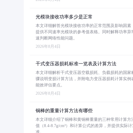
光模块接收功率多少是正常
本文详细解答光模块接收功率的正常范围及影响因素，重
提供不同速率光模块的参考值表格。同时解释功率异
速判断网络性能问题。
2026年8月4日
干式变压器损耗标准一览表及计算方法
本文详细解析干式变压器空载损耗、负载损耗的国家标准（GB
骤说明变损计算方法，并附电力变压器损耗计算实例表格
能效评估要点。
2026年8月4日
铜棒的重量计算方法有哪些
本文详细介绍了铜棒和黄铜棒重量的三种常用计算方
值（8.4-8.7g/cm³）和计算公式的差异，并提供实际
准。