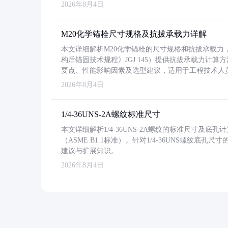
2026年8月4日
M20化学锚栓尺寸规格及抗拔承载力详解
本文详细解析M20化学锚栓的尺寸规格和抗拔承载
构后锚固技术规程》JGJ 145）提供抗拔承载力计算
要点、性能影响因素及选型建议，适用于工程技术人
2026年8月4日
1/4-36UNS-2A螺纹标准尺寸
本文详细解析1/4-36UNS-2A螺纹的标准尺寸及
（ASME B1.1标准）。针对1/4-36UNS螺纹底
建议与扩展知识。
2026年8月4日