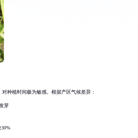
生草本植物，对种植时间极为敏感。根据产区气候差异：
发芽
30%