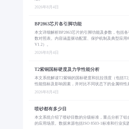
2026年8月4日
BP2863芯片各引脚功能
本文详细解析BP2863芯片的引脚功能及参数，包
数对照表。内容涵盖驱动配置、保护机制及典型应用
V1.2）。
2026年8月4日
T2紫铜国标硬度及力学性能分析
本文系统解读T2紫铜的国标硬度和抗拉强度（包括T2及T2
性能指标及影响因素，并对比不同状态下的金属特性
2026年8月4日
喷砂都有多少目
本文系统介绍了喷砂目数的分级标准，重点分析了铝合金喷
的应用场景。数据来源包括ISO 8503-1标准和行