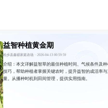
益智种植黄金期
柏乡县鑫硕家庭农场
·
2026-04-13 00:59:59
介绍：
本文详解益智草的最佳种植时间、气候条件及种
技巧，帮助种植者掌握关键农时，提升益智的成活率与
量。从播种时机到田间管理，提供实用指南。