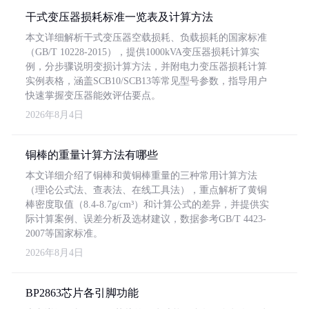
干式变压器损耗标准一览表及计算方法
本文详细解析干式变压器空载损耗、负载损耗的国家标准
（GB/T 10228-2015），提供1000kVA变压器损耗计算实
例，分步骤说明变损计算方法，并附电力变压器损耗计算
实例表格，涵盖SCB10/SCB13等常见型号参数，指导用户
快速掌握变压器能效评估要点。
2026年8月4日
铜棒的重量计算方法有哪些
本文详细介绍了铜棒和黄铜棒重量的三种常用计算方法
（理论公式法、查表法、在线工具法），重点解析了黄铜
棒密度取值（8.4-8.7g/cm³）和计算公式的差异，并提供实
际计算案例、误差分析及选材建议，数据参考GB/T 4423-
2007等国家标准。
2026年8月4日
BP2863芯片各引脚功能