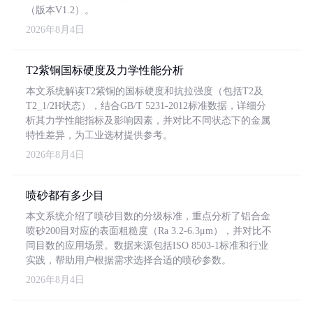
（版本V1.2）。
2026年8月4日
T2紫铜国标硬度及力学性能分析
本文系统解读T2紫铜的国标硬度和抗拉强度（包括T2及
T2_1/2H状态），结合GB/T 5231-2012标准数据，详细分
析其力学性能指标及影响因素，并对比不同状态下的金属
特性差异，为工业选材提供参考。
2026年8月4日
喷砂都有多少目
本文系统介绍了喷砂目数的分级标准，重点分析了铝合金
喷砂200目对应的表面粗糙度（Ra 3.2-6.3μm），并对比不
同目数的应用场景。数据来源包括ISO 8503-1标准和行业
实践，帮助用户根据需求选择合适的喷砂参数。
2026年8月4日