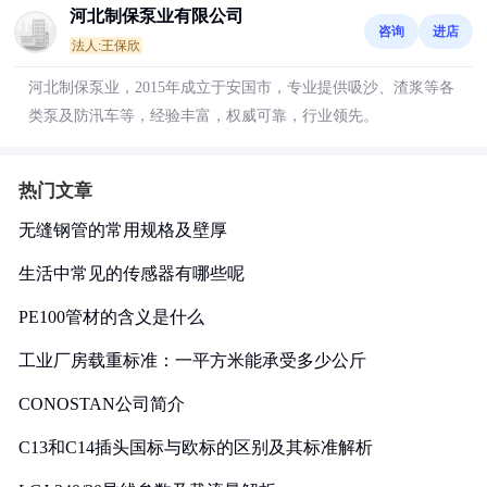
河北制保泵业有限公司
咨询
进店
法人:王保欣
河北制保泵业，2015年成立于安国市，专业提供吸沙、渣浆等各
类泵及防汛车等，经验丰富，权威可靠，行业领先。
热门文章
无缝钢管的常用规格及壁厚
生活中常见的传感器有哪些呢
PE100管材的含义是什么
工业厂房载重标准：一平方米能承受多少公斤
CONOSTAN公司简介
C13和C14插头国标与欧标的区别及其标准解析