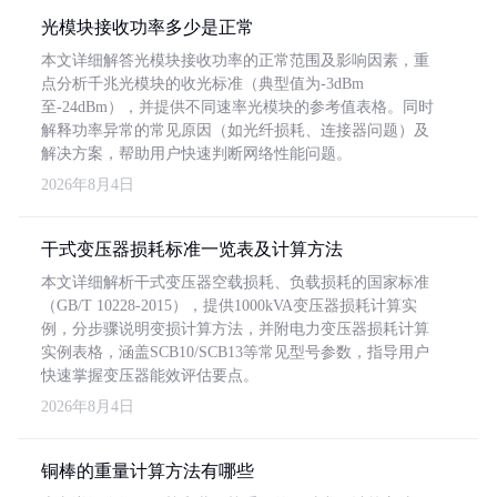
光模块接收功率多少是正常
本文详细解答光模块接收功率的正常范围及影响因素，重
点分析千兆光模块的收光标准（典型值为-3dBm
至-24dBm），并提供不同速率光模块的参考值表格。同时
解释功率异常的常见原因（如光纤损耗、连接器问题）及
解决方案，帮助用户快速判断网络性能问题。
2026年8月4日
干式变压器损耗标准一览表及计算方法
本文详细解析干式变压器空载损耗、负载损耗的国家标准
（GB/T 10228-2015），提供1000kVA变压器损耗计算实
例，分步骤说明变损计算方法，并附电力变压器损耗计算
实例表格，涵盖SCB10/SCB13等常见型号参数，指导用户
快速掌握变压器能效评估要点。
2026年8月4日
铜棒的重量计算方法有哪些