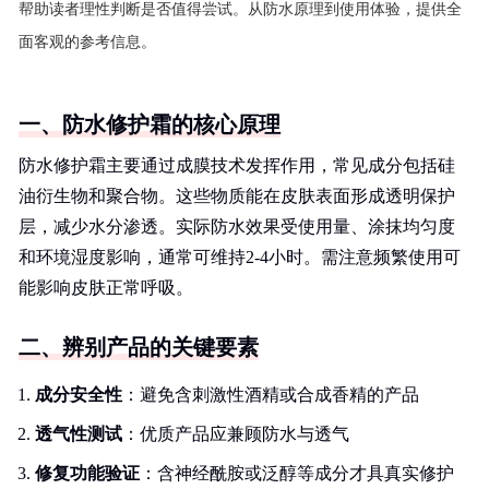
帮助读者理性判断是否值得尝试。从防水原理到使用体验，提供全
面客观的参考信息。
一、防水修护霜的核心原理
防水修护霜主要通过成膜技术发挥作用，常见成分包括硅
油衍生物和聚合物。这些物质能在皮肤表面形成透明保护
层，减少水分渗透。实际防水效果受使用量、涂抹均匀度
和环境湿度影响，通常可维持2-4小时。需注意频繁使用可
能影响皮肤正常呼吸。
二、辨别产品的关键要素
成分安全性
：避免含刺激性酒精或合成香精的产品
透气性测试
：优质产品应兼顾防水与透气
修复功能验证
：含神经酰胺或泛醇等成分才具真实修护