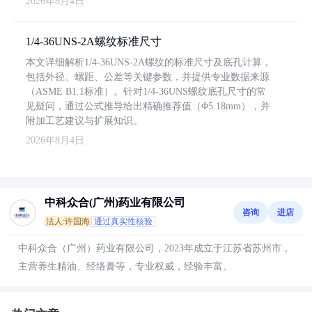
2026年8月4日
1/4-36UNS-2A螺纹标准尺寸
本文详细解析1/4-36UNS-2A螺纹的标准尺寸及底孔计算，
包括外径、螺距、公差等关键参数，并提供专业数据来源
（ASME B1.1标准）。针对1/4-36UNS螺纹底孔尺寸的常
见疑问，通过公式推导给出精确推荐值（Φ5.18mm），并
附加工艺建议与扩展知识。
2026年8月4日
中科众合(广州)药业有限公司
咨询
进店
法人:许国海
通过真实性核验
中科众合（广州）药业有限公司，2023年成立于江苏省苏州市，
主营养生精油、经络膏等，专业权威，经验丰富。