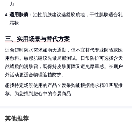
力
适用肤质
：油性肌肤建议选凝胶质地，干性肌肤适合乳
霜状
三、实用场景与替代方案
适合短时防水需求如雨天通勤，但不宜替代专业防晒或医
用敷料。敏感肌建议先做局部测试。日常防护可选择含天
然蜡质的润肤霜，既保持皮肤屏障又避免厚重感。长期户
外活动更适合物理遮挡防护。
想找特定场景使用的产品？爱采购能根据需求精准匹配推
荐。为您找到您心中的专属商品
其他推荐