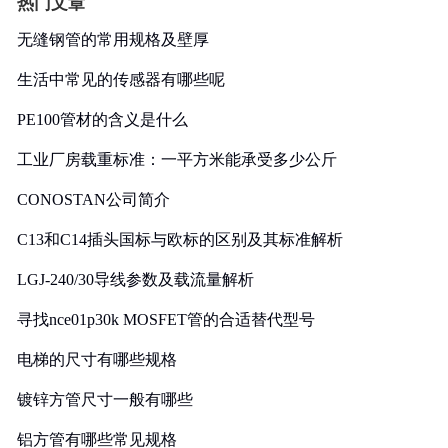
热门文章
无缝钢管的常用规格及壁厚
生活中常见的传感器有哪些呢
PE100管材的含义是什么
工业厂房载重标准：一平方米能承受多少公斤
CONOSTAN公司简介
C13和C14插头国标与欧标的区别及其标准解析
LGJ-240/30导线参数及载流量解析
寻找nce01p30k MOSFET管的合适替代型号
电梯的尺寸有哪些规格
镀锌方管尺寸一般有哪些
铝方管有哪些常见规格