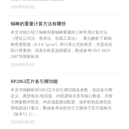
2026年8月4日
铜棒的重量计算方法有哪些
本文详细介绍了铜棒和黄铜棒重量的三种常用计算方法
（理论公式法、查表法、在线工具法），重点解析了黄铜
棒密度取值（8.4-8.7g/cm³）和计算公式的差异，并提供实
际计算案例、误差分析及选材建议，数据参考GB/T 4423-
2007等国家标准。
2026年8月4日
BP2863芯片各引脚功能
本文详细解析BP2863芯片的引脚功能及参数，包括各引脚
定义、典型电压/电流值、内部逻辑关系等核心数据，并附
引脚参数对照表。内容涵盖驱动配置、保护机制及典型应
用电路设计要点，数据参考自杭州士兰微电子官方规格书
（版本V1.2）。
2026年8月4日