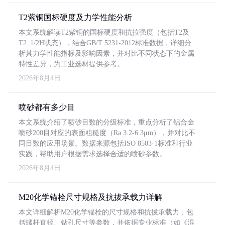
T2紫铜国标硬度及力学性能分析
本文系统解读T2紫铜的国标硬度和抗拉强度（包括T2及
T2_1/2H状态），结合GB/T 5231-2012标准数据，详细分
析其力学性能指标及影响因素，并对比不同状态下的金属
特性差异，为工业选材提供参考。
2026年8月4日
喷砂都有多少目
本文系统介绍了喷砂目数的分级标准，重点分析了铝合金
喷砂200目对应的表面粗糙度（Ra 3.2-6.3μm），并对比不
同目数的应用场景。数据来源包括ISO 8503-1标准和行业
实践，帮助用户根据需求选择合适的喷砂参数。
2026年8月4日
M20化学锚栓尺寸规格及抗拔承载力详解
本文详细解析M20化学锚栓的尺寸规格和抗拔承载力，包
括螺杆直径、钻孔尺寸等参数，并依据专业标准（如《混