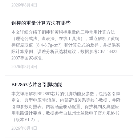
2026年8月4日
铜棒的重量计算方法有哪些
本文详细介绍了铜棒和黄铜棒重量的三种常用计算方法
（理论公式法、查表法、在线工具法），重点解析了黄铜
棒密度取值（8.4-8.7g/cm³）和计算公式的差异，并提供实
际计算案例、误差分析及选材建议，数据参考GB/T 4423-
2007等国家标准。
2026年8月4日
BP2863芯片各引脚功能
本文详细解析BP2863芯片的引脚功能及参数，包括各引脚
定义、典型电压/电流值、内部逻辑关系等核心数据，并附
引脚参数对照表。内容涵盖驱动配置、保护机制及典型应
用电路设计要点，数据参考自杭州士兰微电子官方规格书
（版本V1.2）。
2026年8月4日