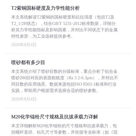
T2紫铜国标硬度及力学性能分析
本文系统解读T2紫铜的国标硬度和抗拉强度（包括T2及
T2_1/2H状态），结合GB/T 5231-2012标准数据，详细分
析其力学性能指标及影响因素，并对比不同状态下的金属
特性差异，为工业选材提供参考。
2026年8月4日
喷砂都有多少目
本文系统介绍了喷砂目数的分级标准，重点分析了铝合金
喷砂200目对应的表面粗糙度（Ra 3.2-6.3μm），并对比不
同目数的应用场景。数据来源包括ISO 8503-1标准和行业
实践，帮助用户根据需求选择合适的喷砂参数。
2026年8月4日
M20化学锚栓尺寸规格及抗拔承载力详解
本文详细解析M20化学锚栓的尺寸规格和抗拔承载力，包
括螺杆直径、钻孔尺寸等参数，并依据专业标准（如《混