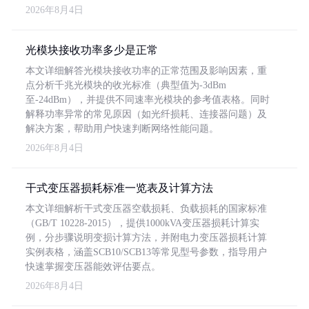
2026年8月4日
光模块接收功率多少是正常
本文详细解答光模块接收功率的正常范围及影响因素，重
点分析千兆光模块的收光标准（典型值为-3dBm
至-24dBm），并提供不同速率光模块的参考值表格。同时
解释功率异常的常见原因（如光纤损耗、连接器问题）及
解决方案，帮助用户快速判断网络性能问题。
2026年8月4日
干式变压器损耗标准一览表及计算方法
本文详细解析干式变压器空载损耗、负载损耗的国家标准
（GB/T 10228-2015），提供1000kVA变压器损耗计算实
例，分步骤说明变损计算方法，并附电力变压器损耗计算
实例表格，涵盖SCB10/SCB13等常见型号参数，指导用户
快速掌握变压器能效评估要点。
2026年8月4日