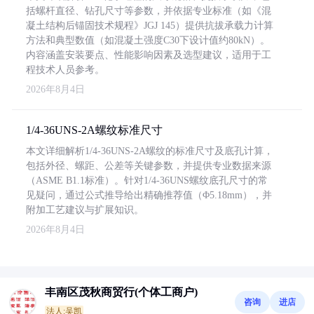
括螺杆直径、钻孔尺寸等参数，并依据专业标准（如《混
凝土结构后锚固技术规程》JGJ 145）提供抗拔承载力计算
方法和典型数值（如混凝土强度C30下设计值约80kN）。
内容涵盖安装要点、性能影响因素及选型建议，适用于工
程技术人员参考。
2026年8月4日
1/4-36UNS-2A螺纹标准尺寸
本文详细解析1/4-36UNS-2A螺纹的标准尺寸及底孔计算，
包括外径、螺距、公差等关键参数，并提供专业数据来源
（ASME B1.1标准）。针对1/4-36UNS螺纹底孔尺寸的常
见疑问，通过公式推导给出精确推荐值（Φ5.18mm），并
附加工艺建议与扩展知识。
2026年8月4日
丰南区茂秋商贸行(个体工商户)
咨询
进店
法人:吴凯