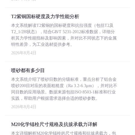
T2紫铜国标硬度及力学性能分析
本文系统解读T2紫铜的国标硬度和抗拉强度（包括T2及
T2_1/2H状态），结合GB/T 5231-2012标准数据，详细分
析其力学性能指标及影响因素，并对比不同状态下的金属
特性差异，为工业选材提供参考。
2026年8月4日
喷砂都有多少目
本文系统介绍了喷砂目数的分级标准，重点分析了铝合金
喷砂200目对应的表面粗糙度（Ra 3.2-6.3μm），并对比不
同目数的应用场景。数据来源包括ISO 8503-1标准和行业
实践，帮助用户根据需求选择合适的喷砂参数。
2026年8月4日
M20化学锚栓尺寸规格及抗拔承载力详解
本文详细解析M20化学锚栓的尺寸规格和抗拔承载力，包