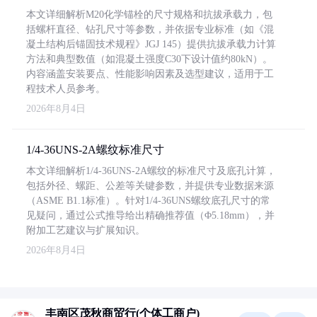
本文详细解析M20化学锚栓的尺寸规格和抗拔承载力，包
括螺杆直径、钻孔尺寸等参数，并依据专业标准（如《混
凝土结构后锚固技术规程》JGJ 145）提供抗拔承载力计算
方法和典型数值（如混凝土强度C30下设计值约80kN）。
内容涵盖安装要点、性能影响因素及选型建议，适用于工
程技术人员参考。
2026年8月4日
1/4-36UNS-2A螺纹标准尺寸
本文详细解析1/4-36UNS-2A螺纹的标准尺寸及底孔计算，
包括外径、螺距、公差等关键参数，并提供专业数据来源
（ASME B1.1标准）。针对1/4-36UNS螺纹底孔尺寸的常
见疑问，通过公式推导给出精确推荐值（Φ5.18mm），并
附加工艺建议与扩展知识。
2026年8月4日
丰南区茂秋商贸行(个体工商户)