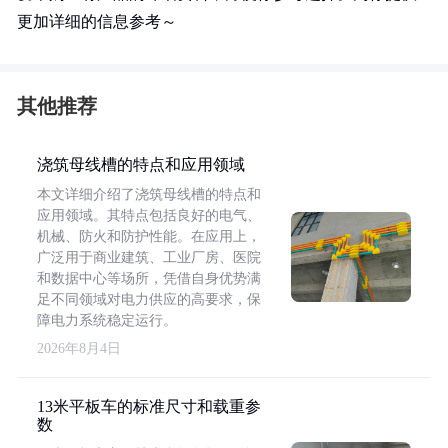
更加详细的信息参考～
其他推荐
浇筑母线槽的特点和应用领域
本文详细介绍了浇筑母线槽的特点和
应用领域。其特点包括良好的电气、
机械、防火和防护性能。在应用上，
广泛用于商业建筑、工业厂房、医院
和数据中心等场所，凭借自身优势满
足不同领域对电力供应的高要求，保
障电力系统稳定运行。
2026年8月4日
13米平板车的标准尺寸和载重参
数