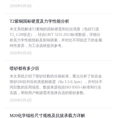
2026年8月4日
T2紫铜国标硬度及力学性能分析
本文系统解读T2紫铜的国标硬度和抗拉强度（包括T2及
T2_1/2H状态），结合GB/T 5231-2012标准数据，详细分
析其力学性能指标及影响因素，并对比不同状态下的金属
特性差异，为工业选材提供参考。
2026年8月4日
喷砂都有多少目
本文系统介绍了喷砂目数的分级标准，重点分析了铝合金
喷砂200目对应的表面粗糙度（Ra 3.2-6.3μm），并对比不
同目数的应用场景。数据来源包括ISO 8503-1标准和行业
实践，帮助用户根据需求选择合适的喷砂参数。
2026年8月4日
M20化学锚栓尺寸规格及抗拔承载力详解