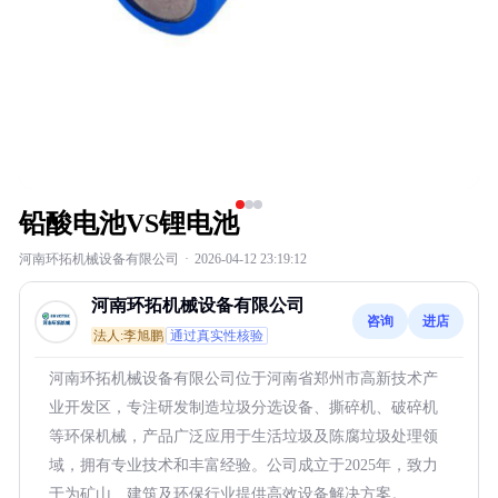
铅酸电池VS锂电池
河南环拓机械设备有限公司
·
2026-04-12 23:19:12
河南环拓机械设备有限公司
咨询
进店
法人:李旭鹏
通过真实性核验
河南环拓机械设备有限公司位于河南省郑州市高新技术产
业开发区，专注研发制造垃圾分选设备、撕碎机、破碎机
等环保机械，产品广泛应用于生活垃圾及陈腐垃圾处理领
域，拥有专业技术和丰富经验。公司成立于2025年，致力
于为矿山、建筑及环保行业提供高效设备解决方案。