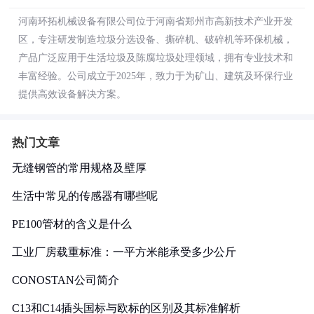
河南环拓机械设备有限公司位于河南省郑州市高新技术产业开发
区，专注研发制造垃圾分选设备、撕碎机、破碎机等环保机械，
产品广泛应用于生活垃圾及陈腐垃圾处理领域，拥有专业技术和
丰富经验。公司成立于2025年，致力于为矿山、建筑及环保行业
提供高效设备解决方案。
热门文章
无缝钢管的常用规格及壁厚
生活中常见的传感器有哪些呢
PE100管材的含义是什么
工业厂房载重标准：一平方米能承受多少公斤
CONOSTAN公司简介
C13和C14插头国标与欧标的区别及其标准解析