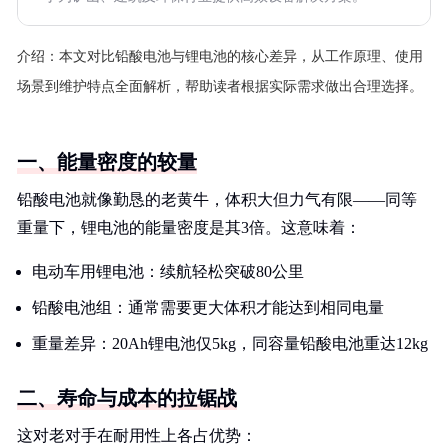
介绍：
本文对比铅酸电池与锂电池的核心差异，从工作原理、使用
场景到维护特点全面解析，帮助读者根据实际需求做出合理选择。
一、能量密度的较量
铅酸电池就像勤恳的老黄牛，体积大但力气有限——同等
重量下，锂电池的能量密度是其3倍。这意味着：
电动车用锂电池：续航轻松突破80公里
铅酸电池组：通常需要更大体积才能达到相同电量
重量差异：20Ah锂电池仅5kg，同容量铅酸电池重达12kg
二、寿命与成本的拉锯战
这对老对手在耐用性上各占优势：