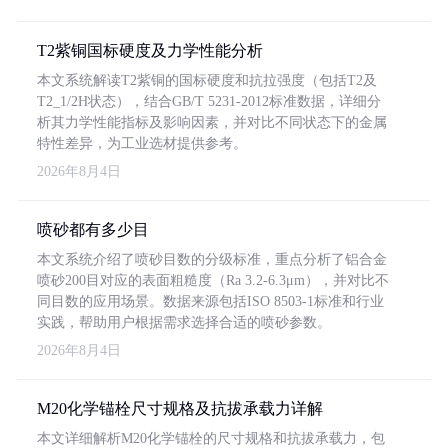
T2紫铜国标硬度及力学性能分析
本文系统解读T2紫铜的国标硬度和抗拉强度（包括T2及
T2_1/2H状态），结合GB/T 5231-2012标准数据，详细分
析其力学性能指标及影响因素，并对比不同状态下的金属
特性差异，为工业选材提供参考。
2026年8月4日
喷砂都有多少目
本文系统介绍了喷砂目数的分级标准，重点分析了铝合金
喷砂200目对应的表面粗糙度（Ra 3.2-6.3μm），并对比不
同目数的应用场景。数据来源包括ISO 8503-1标准和行业
实践，帮助用户根据需求选择合适的喷砂参数。
2026年8月4日
M20化学锚栓尺寸规格及抗拔承载力详解
本文详细解析M20化学锚栓的尺寸规格和抗拔承载力，包