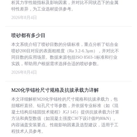
析其力学性能指标及影响因素，并对比不同状态下的金属
特性差异，为工业选材提供参考。
2026年8月4日
喷砂都有多少目
本文系统介绍了喷砂目数的分级标准，重点分析了铝合金
喷砂200目对应的表面粗糙度（Ra 3.2-6.3μm），并对比不
同目数的应用场景。数据来源包括ISO 8503-1标准和行业
实践，帮助用户根据需求选择合适的喷砂参数。
2026年8月4日
M20化学锚栓尺寸规格及抗拔承载力详解
本文详细解析M20化学锚栓的尺寸规格和抗拔承载力，包
括螺杆直径、钻孔尺寸等参数，并依据专业标准（如《混
凝土结构后锚固技术规程》JGJ 145）提供抗拔承载力计算
方法和典型数值（如混凝土强度C30下设计值约80kN）。
内容涵盖安装要点、性能影响因素及选型建议，适用于工
程技术人员参考。