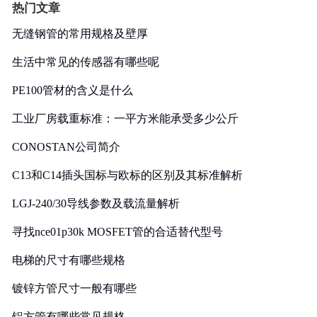
热门文章
无缝钢管的常用规格及壁厚
生活中常见的传感器有哪些呢
PE100管材的含义是什么
工业厂房载重标准：一平方米能承受多少公斤
CONOSTAN公司简介
C13和C14插头国标与欧标的区别及其标准解析
LGJ-240/30导线参数及载流量解析
寻找nce01p30k MOSFET管的合适替代型号
电梯的尺寸有哪些规格
镀锌方管尺寸一般有哪些
铝方管有哪些常见规格