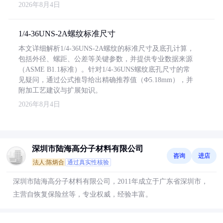
2026年8月4日
1/4-36UNS-2A螺纹标准尺寸
本文详细解析1/4-36UNS-2A螺纹的标准尺寸及底孔计算，
包括外径、螺距、公差等关键参数，并提供专业数据来源
（ASME B1.1标准）。针对1/4-36UNS螺纹底孔尺寸的常
见疑问，通过公式推导给出精确推荐值（Φ5.18mm），并
附加工艺建议与扩展知识。
2026年8月4日
深圳市陆海高分子材料有限公司
咨询
进店
法人:陈炳合
通过真实性核验
深圳市陆海高分子材料有限公司，2011年成立于广东省深圳市，
主营自恢复保险丝等，专业权威，经验丰富。