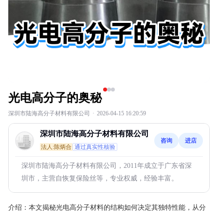
光电高分子的奥秘
深圳市陆海高分子材料有限公司
·
2026-04-15 16:20:59
深圳市陆海高分子材料有限公司
咨询
进店
法人:陈炳合
通过真实性核验
深圳市陆海高分子材料有限公司，2011年成立于广东省深
圳市，主营自恢复保险丝等，专业权威，经验丰富。
介绍：
本文揭秘光电高分子材料的结构如何决定其独特性能，从分