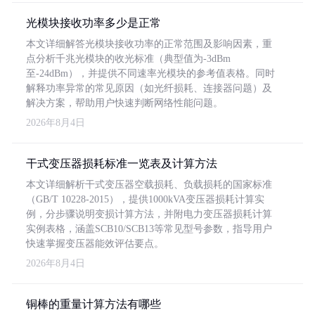
光模块接收功率多少是正常
本文详细解答光模块接收功率的正常范围及影响因素，重
点分析千兆光模块的收光标准（典型值为-3dBm
至-24dBm），并提供不同速率光模块的参考值表格。同时
解释功率异常的常见原因（如光纤损耗、连接器问题）及
解决方案，帮助用户快速判断网络性能问题。
2026年8月4日
干式变压器损耗标准一览表及计算方法
本文详细解析干式变压器空载损耗、负载损耗的国家标准
（GB/T 10228-2015），提供1000kVA变压器损耗计算实
例，分步骤说明变损计算方法，并附电力变压器损耗计算
实例表格，涵盖SCB10/SCB13等常见型号参数，指导用户
快速掌握变压器能效评估要点。
2026年8月4日
铜棒的重量计算方法有哪些