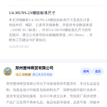
1/4-36UNS-2A螺纹标准尺寸
本文详细解析1/4-36UNS-2A螺纹的标准尺寸及底孔计算，
包括外径、螺距、公差等关键参数，并提供专业数据来源
（ASME B1.1标准）。针对1/4-36UNS螺纹底孔尺寸的常
见疑问，通过公式推导给出精确推荐值（Φ5.18mm），并
附加工艺建议与扩展知识。
2026年8月4日
郑州楚坤商贸有限公司
咨询
进店
法人:张晓娜
通过真实性核验
郑州楚坤商贸有限公司位于河南省郑州市惠济区，专注礼品盒定
制、包装盒设计印刷及包装材料生产，深耕包装印刷行业多年，
提供专业定制化服务。自2015年成立以来，凭借原厂直供优势，
产品广泛应用于商务礼品、食品包装等领域，品质可靠，经验丰