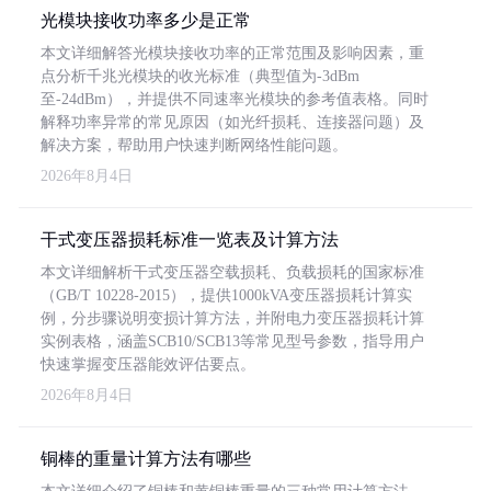
光模块接收功率多少是正常
本文详细解答光模块接收功率的正常范围及影响因素，重
点分析千兆光模块的收光标准（典型值为-3dBm
至-24dBm），并提供不同速率光模块的参考值表格。同时
解释功率异常的常见原因（如光纤损耗、连接器问题）及
解决方案，帮助用户快速判断网络性能问题。
2026年8月4日
干式变压器损耗标准一览表及计算方法
本文详细解析干式变压器空载损耗、负载损耗的国家标准
（GB/T 10228-2015），提供1000kVA变压器损耗计算实
例，分步骤说明变损计算方法，并附电力变压器损耗计算
实例表格，涵盖SCB10/SCB13等常见型号参数，指导用户
快速掌握变压器能效评估要点。
2026年8月4日
铜棒的重量计算方法有哪些