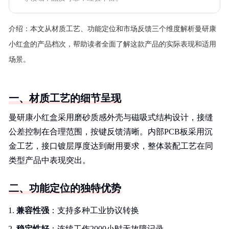
介绍：
本文从材质工艺、功能定位和市场反馈三个维度解析曼研康
小红盒的产品档次，帮助读者全面了解这款产品的实际表现和适用
场景。
一、材质工艺的细节呈现
曼研康小红盒采用磨砂质感外壳与磁吸式结构设计，接缝
公差控制在合理范围，按键反馈清晰。内部PCB板采用沉
金工艺，接口镀层厚度达到耐用要求，整体装配工艺在同
类型产品中表现突出。
二、功能定位的独特优势
兼容性强
：支持多种工业协议转换
稳定性好
：连续工作2000小时无故障记录