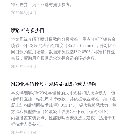
特性差异，为工业选材提供参考。
2026年8月4日
喷砂都有多少目
本文系统介绍了喷砂目数的分级标准，重点分析了铝合金
喷砂200目对应的表面粗糙度（Ra 3.2-6.3μm），并对比不
同目数的应用场景。数据来源包括ISO 8503-1标准和行业
实践，帮助用户根据需求选择合适的喷砂参数。
2026年8月4日
M20化学锚栓尺寸规格及抗拔承载力详解
本文详细解析M20化学锚栓的尺寸规格和抗拔承载力，包
括螺杆直径、钻孔尺寸等参数，并依据专业标准（如《混
凝土结构后锚固技术规程》JGJ 145）提供抗拔承载力计算
方法和典型数值（如混凝土强度C30下设计值约80kN）。
内容涵盖安装要点、性能影响因素及选型建议，适用于工
程技术人员参考。
2026年8月4日