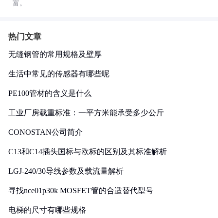
富。
热门文章
无缝钢管的常用规格及壁厚
生活中常见的传感器有哪些呢
PE100管材的含义是什么
工业厂房载重标准：一平方米能承受多少公斤
CONOSTAN公司简介
C13和C14插头国标与欧标的区别及其标准解析
LGJ-240/30导线参数及载流量解析
寻找nce01p30k MOSFET管的合适替代型号
电梯的尺寸有哪些规格