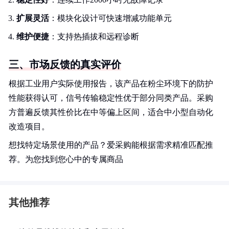
扩展灵活
：模块化设计可快速增减功能单元
维护便捷
：支持热插拔和远程诊断
三、市场反馈的真实评价
根据工业用户实际使用报告，该产品在粉尘环境下的防护
性能获得认可，信号传输稳定性优于部分同类产品。采购
方普遍反馈其性价比在中等偏上区间，适合中小型自动化
改造项目。
想找特定场景使用的产品？爱采购能根据需求精准匹配推
荐。为您找到您心中的专属商品
其他推荐