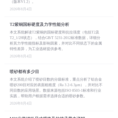
（版本V1.2）。
2026年8月4日
T2紫铜国标硬度及力学性能分析
本文系统解读T2紫铜的国标硬度和抗拉强度（包括T2及
T2_1/2H状态），结合GB/T 5231-2012标准数据，详细分
析其力学性能指标及影响因素，并对比不同状态下的金属
特性差异，为工业选材提供参考。
2026年8月4日
喷砂都有多少目
本文系统介绍了喷砂目数的分级标准，重点分析了铝合金
喷砂200目对应的表面粗糙度（Ra 3.2-6.3μm），并对比不
同目数的应用场景。数据来源包括ISO 8503-1标准和行业
实践，帮助用户根据需求选择合适的喷砂参数。
2026年8月4日