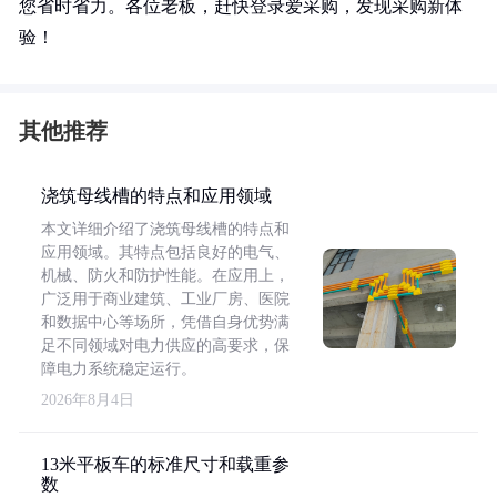
您省时省力。各位老板，赶快登录爱采购，发现采购新体
验！
其他推荐
浇筑母线槽的特点和应用领域
本文详细介绍了浇筑母线槽的特点和
应用领域。其特点包括良好的电气、
机械、防火和防护性能。在应用上，
广泛用于商业建筑、工业厂房、医院
和数据中心等场所，凭借自身优势满
足不同领域对电力供应的高要求，保
障电力系统稳定运行。
2026年8月4日
13米平板车的标准尺寸和载重参
数