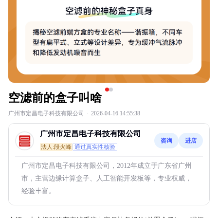
空滤前的盒子叫啥
广州市定昌电子科技有限公司
·
2026-04-16 14:55:38
广州市定昌电子科技有限公司
咨询
进店
法人:段火峰
通过真实性核验
广州市定昌电子科技有限公司，2012年成立于广东省广州
市，主营边缘计算盒子、人工智能开发板等，专业权威，
经验丰富。