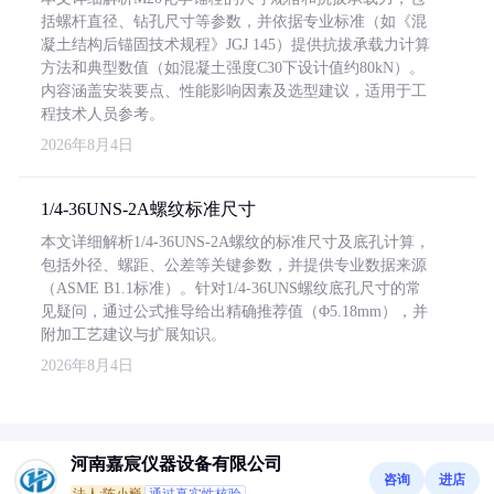
括螺杆直径、钻孔尺寸等参数，并依据专业标准（如《混
凝土结构后锚固技术规程》JGJ 145）提供抗拔承载力计算
方法和典型数值（如混凝土强度C30下设计值约80kN）。
内容涵盖安装要点、性能影响因素及选型建议，适用于工
程技术人员参考。
2026年8月4日
1/4-36UNS-2A螺纹标准尺寸
本文详细解析1/4-36UNS-2A螺纹的标准尺寸及底孔计算，
包括外径、螺距、公差等关键参数，并提供专业数据来源
（ASME B1.1标准）。针对1/4-36UNS螺纹底孔尺寸的常
见疑问，通过公式推导给出精确推荐值（Φ5.18mm），并
附加工艺建议与扩展知识。
2026年8月4日
河南嘉宸仪器设备有限公司
咨询
进店