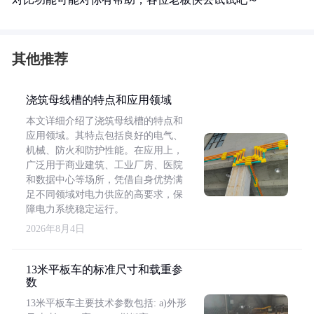
其他推荐
浇筑母线槽的特点和应用领域
本文详细介绍了浇筑母线槽的特点和
应用领域。其特点包括良好的电气、
机械、防火和防护性能。在应用上，
广泛用于商业建筑、工业厂房、医院
和数据中心等场所，凭借自身优势满
足不同领域对电力供应的高要求，保
障电力系统稳定运行。
2026年8月4日
13米平板车的标准尺寸和载重参
数
13米平板车主要技术参数包括: a)外形