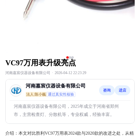
VC97万用表升级亮点
河南嘉宸仪器设备有限公司
·
2026-04-12 22:23:29
河南嘉宸仪器设备有限公司
咨询
进店
法人:陈小巍
通过真实性核验
河南嘉宸仪器设备有限公司，2025年成立于河南省郑州
市，主营检查灯、分散机等，专业权威，经验丰富。
介绍：
本文对比胜利VC97万用表2024款与2020款的改进之处，从精