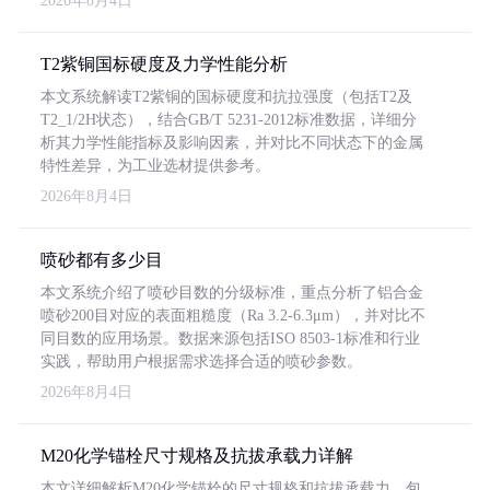
2026年8月4日
T2紫铜国标硬度及力学性能分析
本文系统解读T2紫铜的国标硬度和抗拉强度（包括T2及
T2_1/2H状态），结合GB/T 5231-2012标准数据，详细分
析其力学性能指标及影响因素，并对比不同状态下的金属
特性差异，为工业选材提供参考。
2026年8月4日
喷砂都有多少目
本文系统介绍了喷砂目数的分级标准，重点分析了铝合金
喷砂200目对应的表面粗糙度（Ra 3.2-6.3μm），并对比不
同目数的应用场景。数据来源包括ISO 8503-1标准和行业
实践，帮助用户根据需求选择合适的喷砂参数。
2026年8月4日
M20化学锚栓尺寸规格及抗拔承载力详解
本文详细解析M20化学锚栓的尺寸规格和抗拔承载力，包