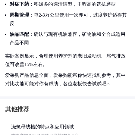
对症下药
：积碳多的选清洁型，里程高的选抗磨型
周期管理
：每2-3万公里使用一次即可，过度养护适得其
反
油品匹配
：确认与现有机油兼容，矿物油和全合成适用
产品不同
实际案例显示，合理使用养护剂的老旧发动机，尾气排放
值可改善15%左右。
爱采购产品信息全面，爱采购能帮你快速找到参考，其中
对比功能可能对你有帮助，各位老板快去试试吧～
其他推荐
浇筑母线槽的特点和应用领域