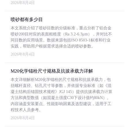
2026年8月4日
喷砂都有多少目
本文系统介绍了喷砂目数的分级标准，重点分析了铝合金
喷砂200目对应的表面粗糙度（Ra 3.2-6.3μm），并对比不
同目数的应用场景。数据来源包括ISO 8503-1标准和行业
实践，帮助用户根据需求选择合适的喷砂参数。
2026年8月4日
M20化学锚栓尺寸规格及抗拔承载力详解
本文详细解析M20化学锚栓的尺寸规格和抗拔承载力，包
括螺杆直径、钻孔尺寸等参数，并依据专业标准（如《混
凝土结构后锚固技术规程》JGJ 145）提供抗拔承载力计算
方法和典型数值（如混凝土强度C30下设计值约80kN）。
内容涵盖安装要点、性能影响因素及选型建议，适用于工
程技术人员参考。
2026年8月4日