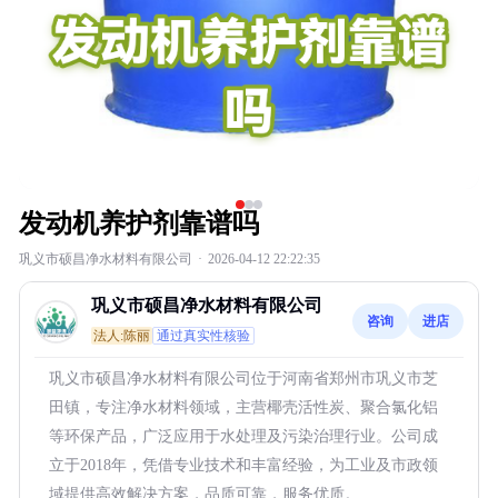
发动机养护剂靠谱吗
巩义市硕昌净水材料有限公司
·
2026-04-12 22:22:35
巩义市硕昌净水材料有限公司
咨询
进店
法人:陈丽
通过真实性核验
巩义市硕昌净水材料有限公司位于河南省郑州市巩义市芝
田镇，专注净水材料领域，主营椰壳活性炭、聚合氯化铝
等环保产品，广泛应用于水处理及污染治理行业。公司成
立于2018年，凭借专业技术和丰富经验，为工业及市政领
域提供高效解决方案，品质可靠，服务优质。