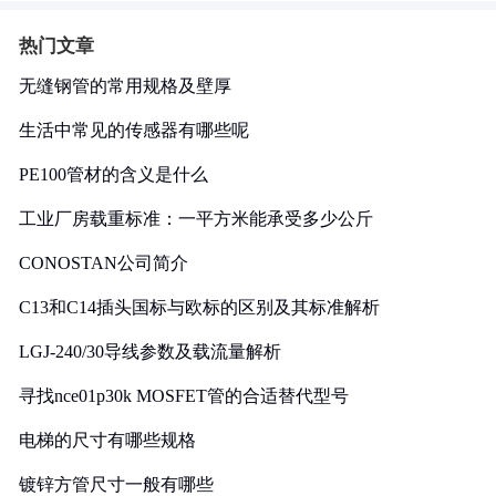
热门文章
无缝钢管的常用规格及壁厚
生活中常见的传感器有哪些呢
PE100管材的含义是什么
工业厂房载重标准：一平方米能承受多少公斤
CONOSTAN公司简介
C13和C14插头国标与欧标的区别及其标准解析
LGJ-240/30导线参数及载流量解析
寻找nce01p30k MOSFET管的合适替代型号
电梯的尺寸有哪些规格
镀锌方管尺寸一般有哪些