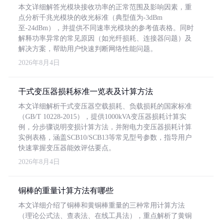
本文详细解答光模块接收功率的正常范围及影响因素，重
点分析千兆光模块的收光标准（典型值为-3dBm
至-24dBm），并提供不同速率光模块的参考值表格。同时
解释功率异常的常见原因（如光纤损耗、连接器问题）及
解决方案，帮助用户快速判断网络性能问题。
2026年8月4日
干式变压器损耗标准一览表及计算方法
本文详细解析干式变压器空载损耗、负载损耗的国家标准
（GB/T 10228-2015），提供1000kVA变压器损耗计算实
例，分步骤说明变损计算方法，并附电力变压器损耗计算
实例表格，涵盖SCB10/SCB13等常见型号参数，指导用户
快速掌握变压器能效评估要点。
2026年8月4日
铜棒的重量计算方法有哪些
本文详细介绍了铜棒和黄铜棒重量的三种常用计算方法
（理论公式法、查表法、在线工具法），重点解析了黄铜