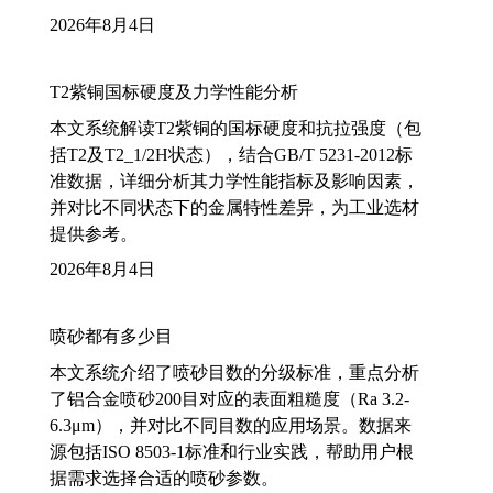
2026年8月4日
T2紫铜国标硬度及力学性能分析
本文系统解读T2紫铜的国标硬度和抗拉强度（包
括T2及T2_1/2H状态），结合GB/T 5231-2012标
准数据，详细分析其力学性能指标及影响因素，
并对比不同状态下的金属特性差异，为工业选材
提供参考。
2026年8月4日
喷砂都有多少目
本文系统介绍了喷砂目数的分级标准，重点分析
了铝合金喷砂200目对应的表面粗糙度（Ra 3.2-
6.3μm），并对比不同目数的应用场景。数据来
源包括ISO 8503-1标准和行业实践，帮助用户根
据需求选择合适的喷砂参数。