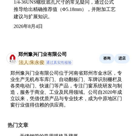
1/4-36UNS螺纹底孔尺寸的常见疑问，通过公式
推导给出精确推荐值（Φ5.18mm），并附加工艺
建议与扩展知识。
2026年8月4日
郑州豫兴门业有限公司
咨询
进店
法人:朱永俊
通过真实性核验
郑州豫兴门业有限公司位于河南省郑州市金水区，专
业生产无机布车库门、自动翻板门、车牌识别栅栏及
各类电动门、快速门等产品，专注门窗系统研发与制
造，服务于商业、工业及民用领域。公司自2020年成
立以来，凭借优质产品与专业技术，成为中原地区门
窗行业值得信赖的供应商。
热门文章