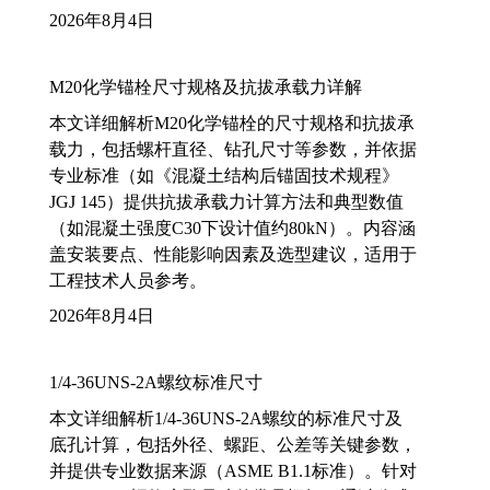
2026年8月4日
M20化学锚栓尺寸规格及抗拔承载力详解
本文详细解析M20化学锚栓的尺寸规格和抗拔承
载力，包括螺杆直径、钻孔尺寸等参数，并依据
专业标准（如《混凝土结构后锚固技术规程》
JGJ 145）提供抗拔承载力计算方法和典型数值
（如混凝土强度C30下设计值约80kN）。内容涵
盖安装要点、性能影响因素及选型建议，适用于
工程技术人员参考。
2026年8月4日
1/4-36UNS-2A螺纹标准尺寸
本文详细解析1/4-36UNS-2A螺纹的标准尺寸及
底孔计算，包括外径、螺距、公差等关键参数，
并提供专业数据来源（ASME B1.1标准）。针对