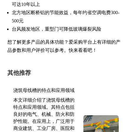
可达10年以上
北方地区断桥铝的节能效益，每年约省空调电费300-
500元
台风频发地区，重型门可降低玻璃爆裂风险
想了解更多产品的具体功能？爱采购平台上有详细的产
品参数和用户评价可以参考。快来看看吧！
其他推荐
浇筑母线槽的特点和应用领域
本文详细介绍了浇筑母线槽的
特点和应用领域。其特点包括
良好的电气、机械、防火和防
护性能。在应用上，广泛用于
商业建筑、工业厂房、医院和