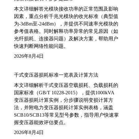
本文详细解答光模块接收功率的正常范围及影响
因素，重点分析千兆光模块的收光标准（典型值
为-3dBm至-24dBm），并提供不同速率光模块的
参考值表格。同时解释功率异常的常见原因（如
光纤损耗、连接器问题）及解决方案，帮助用户
快速判断网络性能问题。
2026年8月4日
干式变压器损耗标准一览表及计算方法
本文详细解析干式变压器空载损耗、负载损耗的
国家标准（GB/T 10228-2015），提供1000kVA
变压器损耗计算实例，分步骤说明变损计算方
法，并附电力变压器损耗计算实例表格，涵盖
SCB10/SCB13等常见型号参数，指导用户快速掌
握变压器能效评估要点。
2026年8月4日