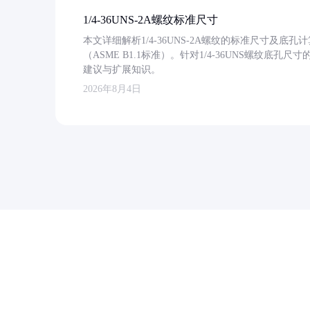
1/4-36UNS-2A螺纹标准尺寸
本文详细解析1/4-36UNS-2A螺纹的标准尺寸及
（ASME B1.1标准）。针对1/4-36UNS螺纹底
建议与扩展知识。
2026年8月4日