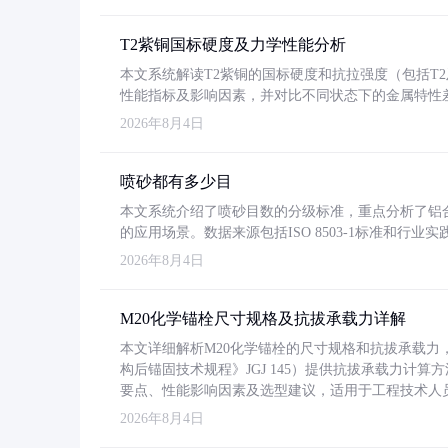
T2紫铜国标硬度及力学性能分析
本文系统解读T2紫铜的国标硬度和抗拉强度（包括T2及T2
性能指标及影响因素，并对比不同状态下的金属特性
2026年8月4日
喷砂都有多少目
本文系统介绍了喷砂目数的分级标准，重点分析了铝合金喷
的应用场景。数据来源包括ISO 8503-1标准和行
2026年8月4日
M20化学锚栓尺寸规格及抗拔承载力详解
本文详细解析M20化学锚栓的尺寸规格和抗拔承载
构后锚固技术规程》JGJ 145）提供抗拔承载力计算
要点、性能影响因素及选型建议，适用于工程技术人
2026年8月4日