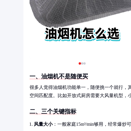
一、油烟机不是随便买
很多人觉得油烟机功能单一，随便挑一个就行，
空间匹配度。比如开放式厨房需要大风量机型，
二、三个关键指标
风量大小
：一般家庭15m³/min够用，经常爆炒可选