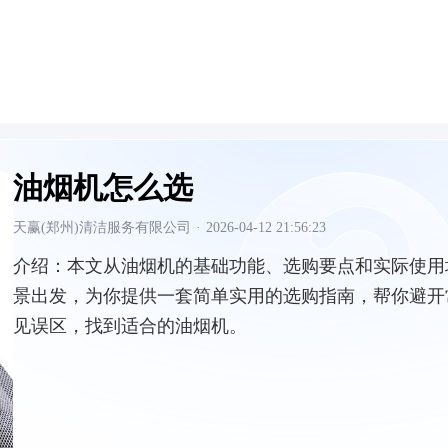
油烟机怎么选
天赢(郑州)清洁服务有限公司
·
2026-04-12 21:56:23
介绍：
本文从油烟机的基础功能、选购要点和实际使用
景出发，为你提供一套简单实用的选购指南，帮你避开
见误区，找到适合的油烟机。