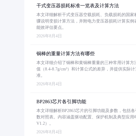
干式变压器损耗标准一览表及计算方法
本文详细解析干式变压器空载损耗、负载损耗的国家标准（GB
骤说明变损计算方法，并附电力变压器损耗计算实例表格
能效评估要点。
2026年8月4日
铜棒的重量计算方法有哪些
本文详细介绍了铜棒和黄铜棒重量的三种常用计算方
值（8.4-8.7g/cm³）和计算公式的差异，并提供实际
准。
2026年8月4日
BP2863芯片各引脚功能
本文详细解析BP2863芯片的引脚功能及参数，包
数对照表。内容涵盖驱动配置、保护机制及典型应用
V1.2）。
2026年8月4日