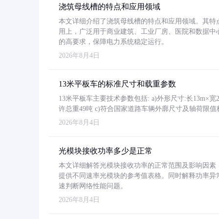
浇筑母线槽的特点和应用领域
本文详细介绍了浇筑母线槽的特点和应用领域。其特
用上，广泛用于商业建筑、工业厂房、医院和数据中
的高要求，保障电力系统稳定运行。
2026年8月4日
13米平板车的标准尺寸和载重参数
13米平板车主要技术参数包括: a)外形尺寸:长13m×宽2.4
许总重49吨 c)符合国家道路车辆外廓尺寸及轴荷限值
2026年8月4日
光模块接收功率多少是正常
本文详细解答光模块接收功率的正常范围及影响因素，重
提供不同速率光模块的参考值表格。同时解释功率异
速判断网络性能问题。
2026年8月4日