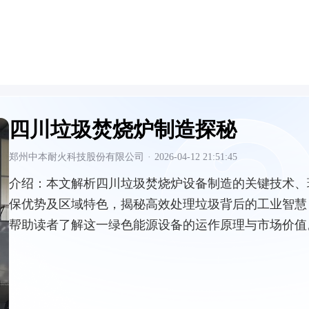
四川垃圾焚烧炉制造探秘
郑州中本耐火科技股份有限公司
·
2026-04-12 21:51:45
介绍：
本文解析四川垃圾焚烧炉设备制造的关键技术、
保优势及区域特色，揭秘高效处理垃圾背后的工业智慧
帮助读者了解这一绿色能源设备的运作原理与市场价值