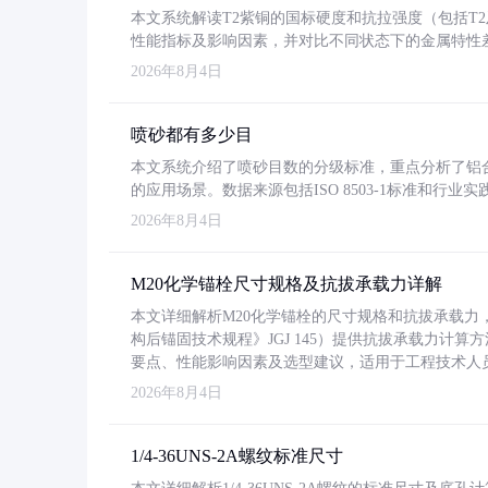
本文系统解读T2紫铜的国标硬度和抗拉强度（包括T2及T2
性能指标及影响因素，并对比不同状态下的金属特性
2026年8月4日
喷砂都有多少目
本文系统介绍了喷砂目数的分级标准，重点分析了铝合金喷
的应用场景。数据来源包括ISO 8503-1标准和行
2026年8月4日
M20化学锚栓尺寸规格及抗拔承载力详解
本文详细解析M20化学锚栓的尺寸规格和抗拔承载
构后锚固技术规程》JGJ 145）提供抗拔承载力计算
要点、性能影响因素及选型建议，适用于工程技术人
2026年8月4日
1/4-36UNS-2A螺纹标准尺寸