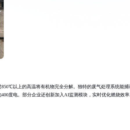
850℃以上的高温将有机物完全分解。独特的废气处理系统能捕
400度电。部分企业还创新加入AI监测模块，实时优化燃烧效率