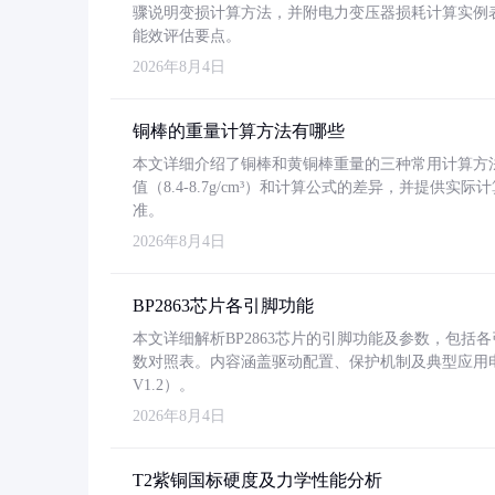
骤说明变损计算方法，并附电力变压器损耗计算实例表格
能效评估要点。
2026年8月4日
铜棒的重量计算方法有哪些
本文详细介绍了铜棒和黄铜棒重量的三种常用计算方
值（8.4-8.7g/cm³）和计算公式的差异，并提供实际
准。
2026年8月4日
BP2863芯片各引脚功能
本文详细解析BP2863芯片的引脚功能及参数，包
数对照表。内容涵盖驱动配置、保护机制及典型应用
V1.2）。
2026年8月4日
T2紫铜国标硬度及力学性能分析