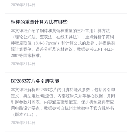
2026年8月4日
铜棒的重量计算方法有哪些
本文详细介绍了铜棒和黄铜棒重量的三种常用计算方法
（理论公式法、查表法、在线工具法），重点解析了黄铜
棒密度取值（8.4-8.7g/cm³）和计算公式的差异，并提供实
际计算案例、误差分析及选材建议，数据参考GB/T 4423-
2007等国家标准。
2026年8月4日
BP2863芯片各引脚功能
本文详细解析BP2863芯片的引脚功能及参数，包括各引脚
定义、典型电压/电流值、内部逻辑关系等核心数据，并附
引脚参数对照表。内容涵盖驱动配置、保护机制及典型应
用电路设计要点，数据参考自杭州士兰微电子官方规格书
（版本V1.2）。
2026年8月4日