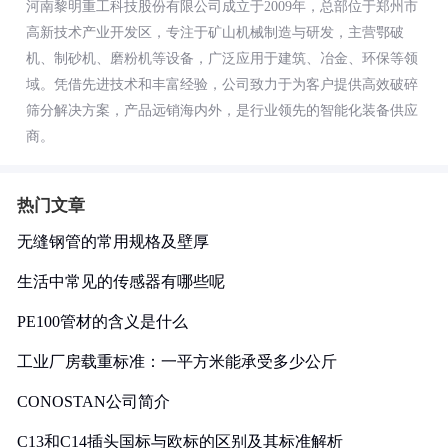
河南黎明重工科技股份有限公司成立于2009年，总部位于郑州市
高新技术产业开发区，专注于矿山机械制造与研发，主营鄂破
机、制砂机、磨粉机等设备，广泛应用于建筑、冶金、环保等领
域。凭借先进技术和丰富经验，公司致力于为客户提供高效破碎
筛分解决方案，产品远销海内外，是行业领先的智能化装备供应
商。
热门文章
无缝钢管的常用规格及壁厚
生活中常见的传感器有哪些呢
PE100管材的含义是什么
工业厂房载重标准：一平方米能承受多少公斤
CONOSTAN公司简介
C13和C14插头国标与欧标的区别及其标准解析