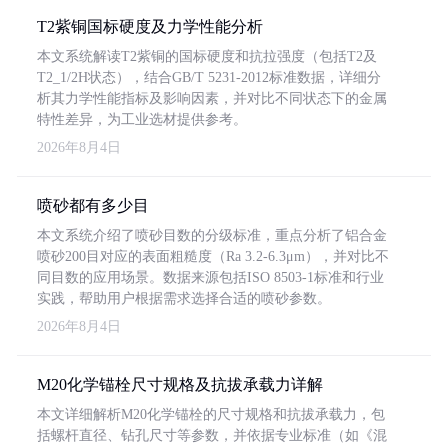
T2紫铜国标硬度及力学性能分析
本文系统解读T2紫铜的国标硬度和抗拉强度（包括T2及
T2_1/2H状态），结合GB/T 5231-2012标准数据，详细分
析其力学性能指标及影响因素，并对比不同状态下的金属
特性差异，为工业选材提供参考。
2026年8月4日
喷砂都有多少目
本文系统介绍了喷砂目数的分级标准，重点分析了铝合金
喷砂200目对应的表面粗糙度（Ra 3.2-6.3μm），并对比不
同目数的应用场景。数据来源包括ISO 8503-1标准和行业
实践，帮助用户根据需求选择合适的喷砂参数。
2026年8月4日
M20化学锚栓尺寸规格及抗拔承载力详解
本文详细解析M20化学锚栓的尺寸规格和抗拔承载力，包
括螺杆直径、钻孔尺寸等参数，并依据专业标准（如《混