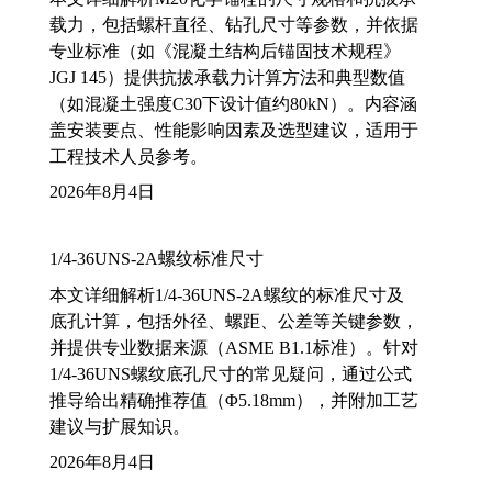
载力，包括螺杆直径、钻孔尺寸等参数，并依据
专业标准（如《混凝土结构后锚固技术规程》
JGJ 145）提供抗拔承载力计算方法和典型数值
（如混凝土强度C30下设计值约80kN）。内容涵
盖安装要点、性能影响因素及选型建议，适用于
工程技术人员参考。
2026年8月4日
1/4-36UNS-2A螺纹标准尺寸
本文详细解析1/4-36UNS-2A螺纹的标准尺寸及
底孔计算，包括外径、螺距、公差等关键参数，
并提供专业数据来源（ASME B1.1标准）。针对
1/4-36UNS螺纹底孔尺寸的常见疑问，通过公式
推导给出精确推荐值（Φ5.18mm），并附加工艺
建议与扩展知识。
2026年8月4日