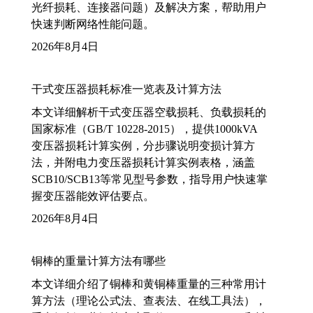
光纤损耗、连接器问题）及解决方案，帮助用户
快速判断网络性能问题。
2026年8月4日
干式变压器损耗标准一览表及计算方法
本文详细解析干式变压器空载损耗、负载损耗的
国家标准（GB/T 10228-2015），提供1000kVA
变压器损耗计算实例，分步骤说明变损计算方
法，并附电力变压器损耗计算实例表格，涵盖
SCB10/SCB13等常见型号参数，指导用户快速掌
握变压器能效评估要点。
2026年8月4日
铜棒的重量计算方法有哪些
本文详细介绍了铜棒和黄铜棒重量的三种常用计
算方法（理论公式法、查表法、在线工具法），