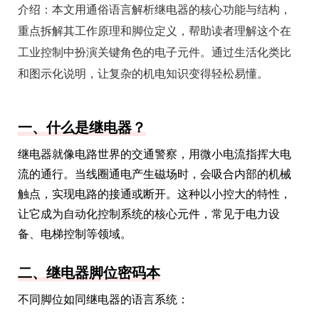
介绍：
本文用通俗语言解析继电器的核心功能与结构，
重点拆解其工作原理和脚位定义，帮助读者理解这个在
工业控制中扮演关键角色的电子元件。通过生活化类比
和图示化说明，让复杂的机电知识变得轻松易懂。
一、什么是继电器？
继电器就像电路世界的交通警察，用微小电流指挥大电
流的通行。当线圈通电产生磁场时，会吸合内部的机械
触点，实现电路的接通或断开。这种以小控大的特性，
让它成为自动化控制系统的核心元件，常见于电力设
备、电梯控制等领域。
二、继电器脚位密码本
不同脚位如同继电器的语言系统：