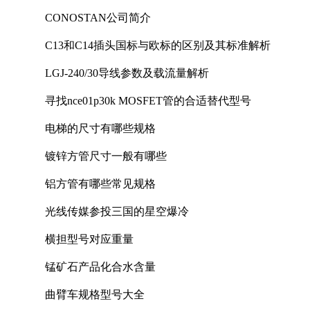
CONOSTAN公司简介
C13和C14插头国标与欧标的区别及其标准解析
LGJ-240/30导线参数及载流量解析
寻找nce01p30k MOSFET管的合适替代型号
电梯的尺寸有哪些规格
镀锌方管尺寸一般有哪些
铝方管有哪些常见规格
光线传媒参投三国的星空爆冷
横担型号对应重量
锰矿石产品化合水含量
曲臂车规格型号大全