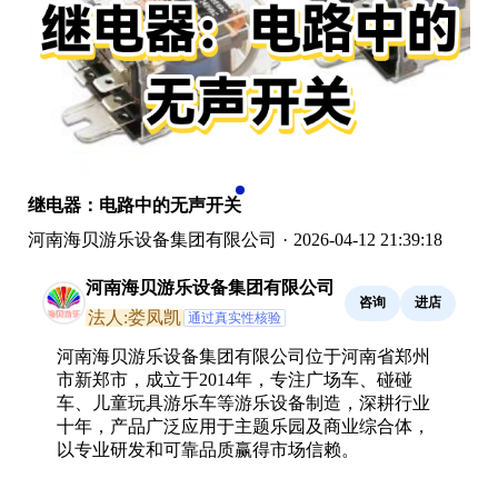
继电器：电路中的无声开关
河南海贝游乐设备集团有限公司
·
2026-04-12 21:39:18
河南海贝游乐设备集团有限公司
咨询
进店
法人:娄凤凯
通过真实性核验
河南海贝游乐设备集团有限公司位于河南省郑州
市新郑市，成立于2014年，专注广场车、碰碰
车、儿童玩具游乐车等游乐设备制造，深耕行业
十年，产品广泛应用于主题乐园及商业综合体，
以专业研发和可靠品质赢得市场信赖。