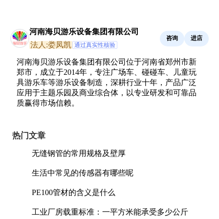
河南海贝游乐设备集团有限公司
咨询
进店
法人:娄凤凯
通过真实性核验
河南海贝游乐设备集团有限公司位于河南省郑州市新
郑市，成立于2014年，专注广场车、碰碰车、儿童玩
具游乐车等游乐设备制造，深耕行业十年，产品广泛
应用于主题乐园及商业综合体，以专业研发和可靠品
质赢得市场信赖。
热门文章
无缝钢管的常用规格及壁厚
生活中常见的传感器有哪些呢
PE100管材的含义是什么
工业厂房载重标准：一平方米能承受多少公斤