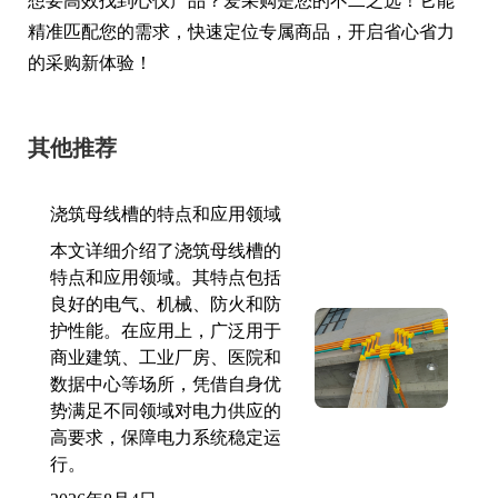
想要高效找到心仪产品？爱采购是您的不二之选！它能
精准匹配您的需求，快速定位专属商品，开启省心省力
的采购新体验！
其他推荐
浇筑母线槽的特点和应用领域
本文详细介绍了浇筑母线槽的
特点和应用领域。其特点包括
良好的电气、机械、防火和防
护性能。在应用上，广泛用于
商业建筑、工业厂房、医院和
数据中心等场所，凭借自身优
势满足不同领域对电力供应的
高要求，保障电力系统稳定运
行。