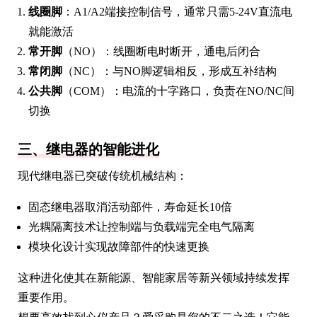
线圈脚
：A1/A2端接控制信号，通常只需5-24V直流电
就能激活
常开脚
（NO）：线圈断电时断开，通电后闭合
常闭脚
（NC）：与NO脚逻辑相反，形成互补结构
公共脚
（COM）：电流的十字路口，负责在NO/NC间
切换
三、继电器的智能进化
现代继电器已突破传统机械结构：
固态继电器取消活动部件，寿命延长10倍
光耦隔离技术让控制端与负载端完全电气隔离
模块化设计实现故障部件的快速更换
这种进化使其在新能源、智能家居等新兴领域持续发挥
重要作用。