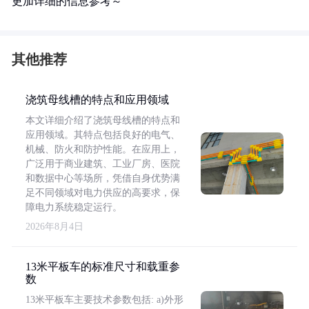
更加详细的信息参考～
其他推荐
浇筑母线槽的特点和应用领域
本文详细介绍了浇筑母线槽的特点和
应用领域。其特点包括良好的电气、
机械、防火和防护性能。在应用上，
广泛用于商业建筑、工业厂房、医院
和数据中心等场所，凭借自身优势满
足不同领域对电力供应的高要求，保
障电力系统稳定运行。
2026年8月4日
13米平板车的标准尺寸和载重参
数
13米平板车主要技术参数包括: a)外形