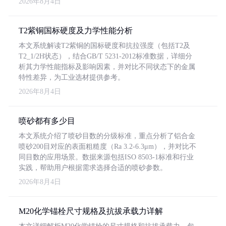
2026年8月4日
T2紫铜国标硬度及力学性能分析
本文系统解读T2紫铜的国标硬度和抗拉强度（包括T2及
T2_1/2H状态），结合GB/T 5231-2012标准数据，详细分
析其力学性能指标及影响因素，并对比不同状态下的金属
特性差异，为工业选材提供参考。
2026年8月4日
喷砂都有多少目
本文系统介绍了喷砂目数的分级标准，重点分析了铝合金
喷砂200目对应的表面粗糙度（Ra 3.2-6.3μm），并对比不
同目数的应用场景。数据来源包括ISO 8503-1标准和行业
实践，帮助用户根据需求选择合适的喷砂参数。
2026年8月4日
M20化学锚栓尺寸规格及抗拔承载力详解