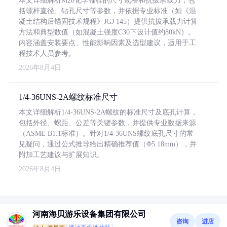
本文详细解析M20化学锚栓的尺寸规格和抗拔承载力，包
括螺杆直径、钻孔尺寸等参数，并依据专业标准（如《混
凝土结构后锚固技术规程》JGJ 145）提供抗拔承载力计算
方法和典型数值（如混凝土强度C30下设计值约80kN）。
内容涵盖安装要点、性能影响因素及选型建议，适用于工
程技术人员参考。
2026年8月4日
1/4-36UNS-2A螺纹标准尺寸
本文详细解析1/4-36UNS-2A螺纹的标准尺寸及底孔计算，
包括外径、螺距、公差等关键参数，并提供专业数据来源
（ASME B1.1标准）。针对1/4-36UNS螺纹底孔尺寸的常
见疑问，通过公式推导给出精确推荐值（Φ5.18mm），并
附加工艺建议与扩展知识。
2026年8月4日
河南海贝游乐设备集团有限公司
咨询
进店