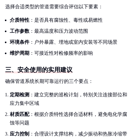
选择合适类型的管道需要综合评估以下要素：
介质特性
：是否具有腐蚀性、毒性或易燃性
工作参数
：最高温度和压力波动范围
环境条件
：户外暴露、埋地或室内安装等不同场景
维护周期
：可接近性对检修频率的影响
三、安全使用的实用建议
确保管道系统长期可靠运行的三个要点：
定期检测
：建立完整的巡检计划，特别关注连接部位和
应力集中区域
材质匹配
：根据介质特性选择合适材料，避免电化学腐
蚀等问题
应力控制
：合理设计支撑结构，减少振动和热胀冷缩带