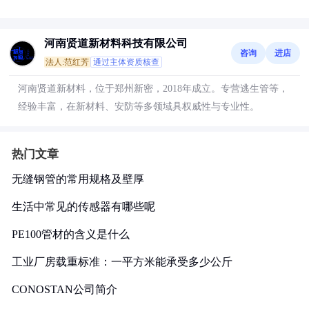
河南贤道新材料科技有限公司
咨询
进店
法人:范红芳
通过主体资质核查
河南贤道新材料，位于郑州新密，2018年成立。专营逃生管等，
经验丰富，在新材料、安防等多领域具权威性与专业性。
热门文章
无缝钢管的常用规格及壁厚
生活中常见的传感器有哪些呢
PE100管材的含义是什么
工业厂房载重标准：一平方米能承受多少公斤
CONOSTAN公司简介