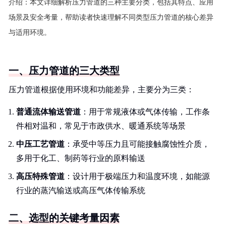
介绍：
本文详细解析压力管道的三种主要分类，包括其特点、应用
场景及安全考量，帮助读者快速理解不同类型压力管道的核心差异
与适用环境。
一、压力管道的三大类型
压力管道根据使用环境和功能差异，主要分为三类：
普通流体输送管道
：用于常规液体或气体传输，工作条
件相对温和，常见于市政供水、暖通系统等场景
中压工艺管道
：承受中等压力且可能接触腐蚀性介质，
多用于化工、制药等行业的原料输送
高压特殊管道
：设计用于极端压力和温度环境，如能源
行业的蒸汽输送或高压气体传输系统
二、选型的关键考量因素