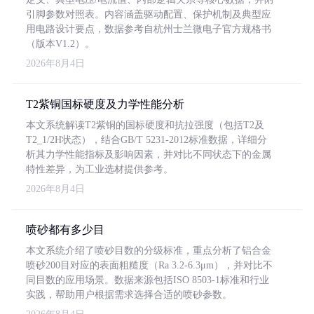
引脚参数对照表。内容涵盖驱动配置、保护机制及典型应
用电路设计要点，数据参考自杭州士兰微电子官方规格书
（版本V1.2）。
2026年8月4日
T2紫铜国标硬度及力学性能分析
本文系统解读T2紫铜的国标硬度和抗拉强度（包括T2及
T2_1/2H状态），结合GB/T 5231-2012标准数据，详细分
析其力学性能指标及影响因素，并对比不同状态下的金属
特性差异，为工业选材提供参考。
2026年8月4日
喷砂都有多少目
本文系统介绍了喷砂目数的分级标准，重点分析了铝合金
喷砂200目对应的表面粗糙度（Ra 3.2-6.3μm），并对比不
同目数的应用场景。数据来源包括ISO 8503-1标准和行业
实践，帮助用户根据需求选择合适的喷砂参数。