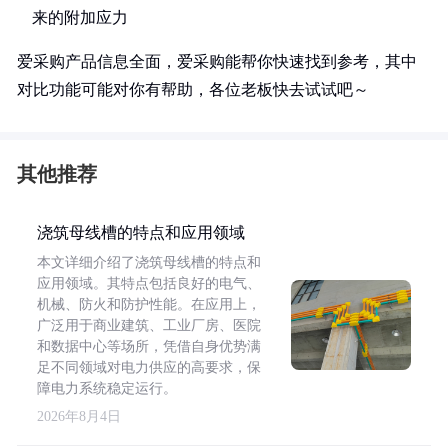
来的附加应力
爱采购产品信息全面，爱采购能帮你快速找到参考，其中
对比功能可能对你有帮助，各位老板快去试试吧～
其他推荐
浇筑母线槽的特点和应用领域
本文详细介绍了浇筑母线槽的特点和
应用领域。其特点包括良好的电气、
机械、防火和防护性能。在应用上，
广泛用于商业建筑、工业厂房、医院
和数据中心等场所，凭借自身优势满
足不同领域对电力供应的高要求，保
障电力系统稳定运行。
2026年8月4日