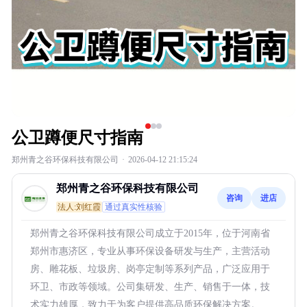
公卫蹲便尺寸指南
郑州青之谷环保科技有限公司
·
2026-04-12 21:15:24
郑州青之谷环保科技有限公司
咨询
进店
法人:刘红霞
通过真实性核验
郑州青之谷环保科技有限公司成立于2015年，位于河南省
郑州市惠济区，专业从事环保设备研发与生产，主营活动
房、雕花板、垃圾房、岗亭定制等系列产品，广泛应用于
环卫、市政等领域。公司集研发、生产、销售于一体，技
术实力雄厚，致力于为客户提供高品质环保解决方案。