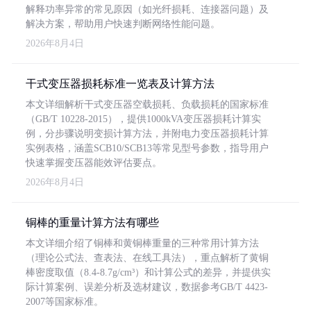
解释功率异常的常见原因（如光纤损耗、连接器问题）及
解决方案，帮助用户快速判断网络性能问题。
2026年8月4日
干式变压器损耗标准一览表及计算方法
本文详细解析干式变压器空载损耗、负载损耗的国家标准
（GB/T 10228-2015），提供1000kVA变压器损耗计算实
例，分步骤说明变损计算方法，并附电力变压器损耗计算
实例表格，涵盖SCB10/SCB13等常见型号参数，指导用户
快速掌握变压器能效评估要点。
2026年8月4日
铜棒的重量计算方法有哪些
本文详细介绍了铜棒和黄铜棒重量的三种常用计算方法
（理论公式法、查表法、在线工具法），重点解析了黄铜
棒密度取值（8.4-8.7g/cm³）和计算公式的差异，并提供实
际计算案例、误差分析及选材建议，数据参考GB/T 4423-
2007等国家标准。