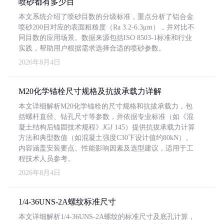
喷砂都有多少目
本文系统介绍了喷砂目数的分级标准，重点分析了铝合金
喷砂200目对应的表面粗糙度（Ra 3.2-6.3μm），并对比不
同目数的应用场景。数据来源包括ISO 8503-1标准和行业
实践，帮助用户根据需求选择合适的喷砂参数。
2026年8月4日
M20化学锚栓尺寸规格及抗拔承载力详解
本文详细解析M20化学锚栓的尺寸规格和抗拔承载力，包
括螺杆直径、钻孔尺寸等参数，并依据专业标准（如《混
凝土结构后锚固技术规程》JGJ 145）提供抗拔承载力计算
方法和典型数值（如混凝土强度C30下设计值约80kN）。
内容涵盖安装要点、性能影响因素及选型建议，适用于工
程技术人员参考。
2026年8月4日
1/4-36UNS-2A螺纹标准尺寸
本文详细解析1/4-36UNS-2A螺纹的标准尺寸及底孔计算，