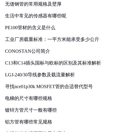
无缝钢管的常用规格及壁厚
生活中常见的传感器有哪些呢
PE100管材的含义是什么
工业厂房载重标准：一平方米能承受多少公斤
CONOSTAN公司简介
C13和C14插头国标与欧标的区别及其标准解析
LGJ-240/30导线参数及载流量解析
寻找nce01p30k MOSFET管的合适替代型号
电梯的尺寸有哪些规格
镀锌方管尺寸一般有哪些
铝方管有哪些常见规格