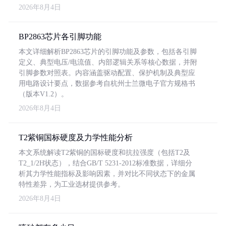
2026年8月4日
BP2863芯片各引脚功能
本文详细解析BP2863芯片的引脚功能及参数，包括各引脚
定义、典型电压/电流值、内部逻辑关系等核心数据，并附
引脚参数对照表。内容涵盖驱动配置、保护机制及典型应
用电路设计要点，数据参考自杭州士兰微电子官方规格书
（版本V1.2）。
2026年8月4日
T2紫铜国标硬度及力学性能分析
本文系统解读T2紫铜的国标硬度和抗拉强度（包括T2及
T2_1/2H状态），结合GB/T 5231-2012标准数据，详细分
析其力学性能指标及影响因素，并对比不同状态下的金属
特性差异，为工业选材提供参考。
2026年8月4日