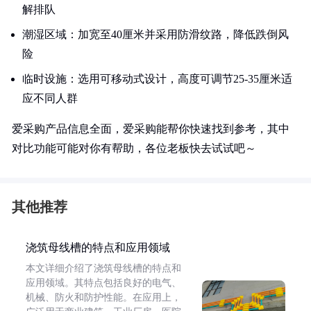
解排队
潮湿区域：加宽至40厘米并采用防滑纹路，降低跌倒风
险
临时设施：选用可移动式设计，高度可调节25-35厘米适
应不同人群
爱采购产品信息全面，爱采购能帮你快速找到参考，其中
对比功能可能对你有帮助，各位老板快去试试吧～
其他推荐
浇筑母线槽的特点和应用领域
本文详细介绍了浇筑母线槽的特点和
应用领域。其特点包括良好的电气、
机械、防火和防护性能。在应用上，