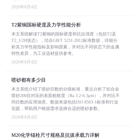
2026年8月4日
T2紫铜国标硬度及力学性能分析
本文系统解读T2紫铜的国标硬度和抗拉强度（包括T2及
T2_1/2H状态），结合GB/T 5231-2012标准数据，详细分
析其力学性能指标及影响因素，并对比不同状态下的金属
特性差异，为工业选材提供参考。
2026年8月4日
喷砂都有多少目
本文系统介绍了喷砂目数的分级标准，重点分析了铝合金
喷砂200目对应的表面粗糙度（Ra 3.2-6.3μm），并对比不
同目数的应用场景。数据来源包括ISO 8503-1标准和行业
实践，帮助用户根据需求选择合适的喷砂参数。
2026年8月4日
M20化学锚栓尺寸规格及抗拔承载力详解