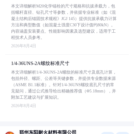
本文详细解析M20化学锚栓的尺寸规格和抗拔承载力，包
括螺杆直径、钻孔尺寸等参数，并依据专业标准（如《混
凝土结构后锚固技术规程》JGJ 145）提供抗拔承载力计算
方法和典型数值（如混凝土强度C30下设计值约80kN）。
内容涵盖安装要点、性能影响因素及选型建议，适用于工
程技术人员参考。
2026年8月4日
1/4-36UNS-2A螺纹标准尺寸
本文详细解析1/4-36UNS-2A螺纹的标准尺寸及底孔计算，
包括外径、螺距、公差等关键参数，并提供专业数据来源
（ASME B1.1标准）。针对1/4-36UNS螺纹底孔尺寸的常
见疑问，通过公式推导给出精确推荐值（Φ5.18mm），并
附加工艺建议与扩展知识。
2026年8月4日
郑州东阳耐火材料有限公司