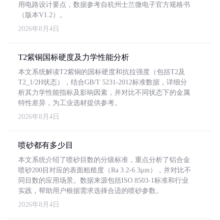
用电路设计要点，数据参考自杭州士兰微电子官方规格书
（版本V1.2）。
2026年8月4日
T2紫铜国标硬度及力学性能分析
本文系统解读T2紫铜的国标硬度和抗拉强度（包括T2及
T2_1/2H状态），结合GB/T 5231-2012标准数据，详细分
析其力学性能指标及影响因素，并对比不同状态下的金属
特性差异，为工业选材提供参考。
2026年8月4日
喷砂都有多少目
本文系统介绍了喷砂目数的分级标准，重点分析了铝合金
喷砂200目对应的表面粗糙度（Ra 3.2-6.3μm），并对比不
同目数的应用场景。数据来源包括ISO 8503-1标准和行业
实践，帮助用户根据需求选择合适的喷砂参数。
2026年8月4日