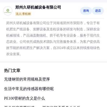
郑州久研机械设备有限公司
咨询
进店
法人:李松林
郑州久研机械设备有限公司位于河南省郑州市荥阳市，专注于有
机肥生产线设备、发酵设备及造粒设备的研发与制造，深耕农业
机械领域，产品涵盖翻抛机、烘干机等专业设备，服务于现代生
态农业。公司依托成熟技术团队与完善服务体系，为客户提供高
效节能的有机肥生产解决方案，自2024年成立以来持续推动绿色
农业发展。
热门文章
无缝钢管的常用规格及壁厚
生活中常见的传感器有哪些呢
PE100管材的含义是什么