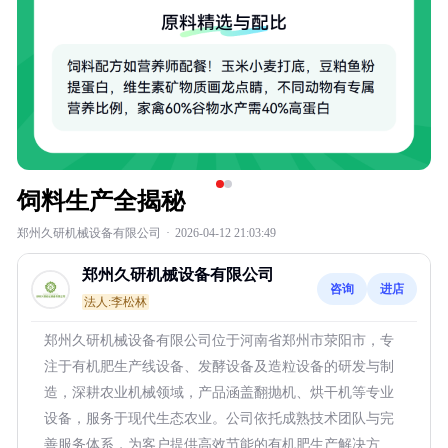
饲料生产全揭秘
郑州久研机械设备有限公司
·
2026-04-12 21:03:49
郑州久研机械设备有限公司
咨询
进店
法人:李松林
郑州久研机械设备有限公司位于河南省郑州市荥阳市，专
注于有机肥生产线设备、发酵设备及造粒设备的研发与制
造，深耕农业机械领域，产品涵盖翻抛机、烘干机等专业
设备，服务于现代生态农业。公司依托成熟技术团队与完
善服务体系，为客户提供高效节能的有机肥生产解决方