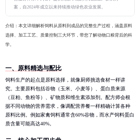
案，自2024年成立以来持续推动绿色农业发展。
介绍：
本文详细解析饲料从原料到成品的完整生产过程，涵盖原料
选择、加工工艺、质量控制三大环节，带您了解动物口粮背后的科
学。
一、原料精选与配比
饲料生产的起点是原料选择，就像厨师挑选食材一样讲
究。主要原料包括谷物（玉米、小麦等）、蛋白质来源
（豆粕、鱼粉等）、矿物质和维生素添加剂。配方师会根
据不同动物的营养需求，像调配营养餐一样精确计算各种
原料比例。例如家禽饲料通常含60%谷物，而水产饲料蛋白
质含量可能高达40%。