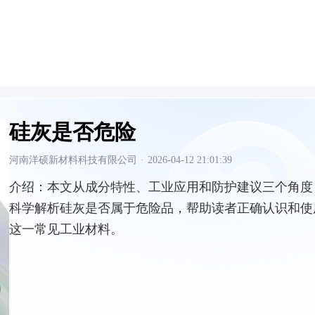
硅灰是否危险
河南洋硕新材料科技有限公司
·
2026-04-12 21:01:39
介绍：
本文从成分特性、工业应用和防护建议三个角度
科学解析硅灰是否属于危险品，帮助读者正确认识和使
这一常见工业材料。