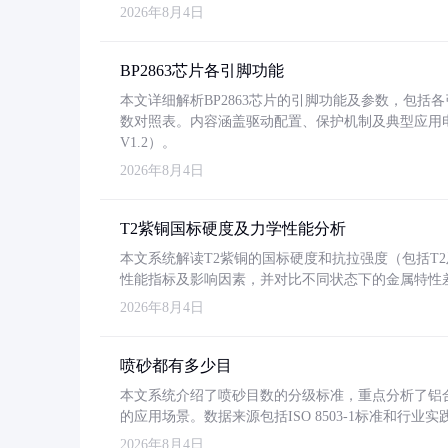
2026年8月4日
BP2863芯片各引脚功能
本文详细解析BP2863芯片的引脚功能及参数，包
数对照表。内容涵盖驱动配置、保护机制及典型应用
V1.2）。
2026年8月4日
T2紫铜国标硬度及力学性能分析
本文系统解读T2紫铜的国标硬度和抗拉强度（包括T2及T2
性能指标及影响因素，并对比不同状态下的金属特性
2026年8月4日
喷砂都有多少目
本文系统介绍了喷砂目数的分级标准，重点分析了铝合金喷
的应用场景。数据来源包括ISO 8503-1标准和行
2026年8月4日