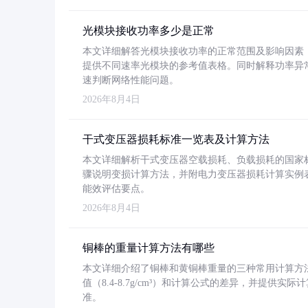
光模块接收功率多少是正常
本文详细解答光模块接收功率的正常范围及影响因素，重
提供不同速率光模块的参考值表格。同时解释功率异
速判断网络性能问题。
2026年8月4日
干式变压器损耗标准一览表及计算方法
本文详细解析干式变压器空载损耗、负载损耗的国家标准（GB
骤说明变损计算方法，并附电力变压器损耗计算实例表格
能效评估要点。
2026年8月4日
铜棒的重量计算方法有哪些
本文详细介绍了铜棒和黄铜棒重量的三种常用计算方
值（8.4-8.7g/cm³）和计算公式的差异，并提供实际
准。