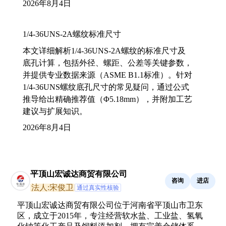
2026年8月4日
1/4-36UNS-2A螺纹标准尺寸
本文详细解析1/4-36UNS-2A螺纹的标准尺寸及
底孔计算，包括外径、螺距、公差等关键参数，
并提供专业数据来源（ASME B1.1标准）。针对
1/4-36UNS螺纹底孔尺寸的常见疑问，通过公式
推导给出精确推荐值（Φ5.18mm），并附加工艺
建议与扩展知识。
2026年8月4日
平顶山宏诚达商贸有限公司
咨询
进店
法人:宋俊卫
通过真实性核验
平顶山宏诚达商贸有限公司位于河南省平顶山市卫东
区，成立于2015年，专注经营软水盐、工业盐、氢氧