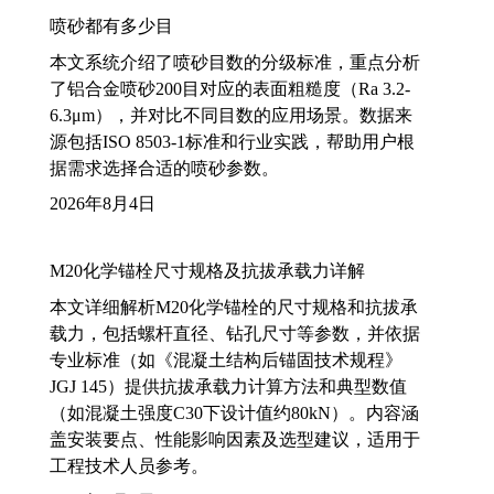
喷砂都有多少目
本文系统介绍了喷砂目数的分级标准，重点分析
了铝合金喷砂200目对应的表面粗糙度（Ra 3.2-
6.3μm），并对比不同目数的应用场景。数据来
源包括ISO 8503-1标准和行业实践，帮助用户根
据需求选择合适的喷砂参数。
2026年8月4日
M20化学锚栓尺寸规格及抗拔承载力详解
本文详细解析M20化学锚栓的尺寸规格和抗拔承
载力，包括螺杆直径、钻孔尺寸等参数，并依据
专业标准（如《混凝土结构后锚固技术规程》
JGJ 145）提供抗拔承载力计算方法和典型数值
（如混凝土强度C30下设计值约80kN）。内容涵
盖安装要点、性能影响因素及选型建议，适用于
工程技术人员参考。