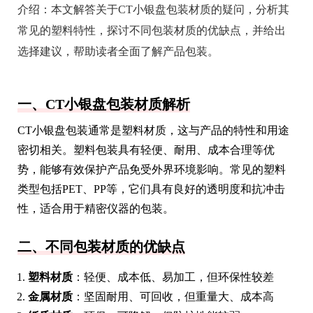
介绍：
本文解答关于CT小银盘包装材质的疑问，分析其
常见的塑料特性，探讨不同包装材质的优缺点，并给出
选择建议，帮助读者全面了解产品包装。
一、CT小银盘包装材质解析
CT小银盘包装通常是塑料材质，这与产品的特性和用途
密切相关。塑料包装具有轻便、耐用、成本合理等优
势，能够有效保护产品免受外界环境影响。常见的塑料
类型包括PET、PP等，它们具有良好的透明度和抗冲击
性，适合用于精密仪器的包装。
二、不同包装材质的优缺点
塑料材质
：轻便、成本低、易加工，但环保性较差
金属材质
：坚固耐用、可回收，但重量大、成本高