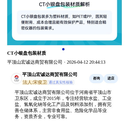
CT小银盘包装材质
平顶山宏诚达商贸有限公司
·
2026-04-12 20:44:13
平顶山宏诚达商贸有限公司
咨询
进店
法人:宋俊卫
通过真实性核验
平顶山宏诚达商贸有限公司位于河南省平顶山市
卫东区，成立于2015年，专注经营软水盐、工业
盐、氢氧化钠等化工产品及饲料添加剂，拥有完
善仓储体系，主营非食用盐、危险化学品等业
务，资质齐全，专业可靠。