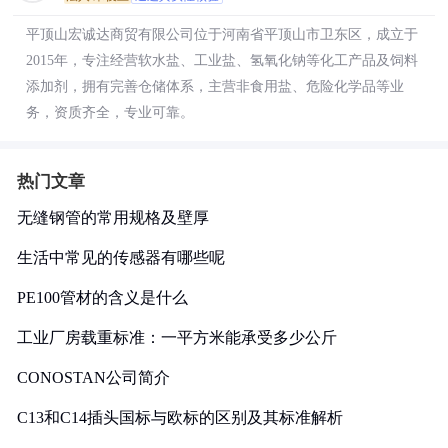
平顶山宏诚达商贸有限公司位于河南省平顶山市卫东区，成立于
2015年，专注经营软水盐、工业盐、氢氧化钠等化工产品及饲料
添加剂，拥有完善仓储体系，主营非食用盐、危险化学品等业
务，资质齐全，专业可靠。
热门文章
无缝钢管的常用规格及壁厚
生活中常见的传感器有哪些呢
PE100管材的含义是什么
工业厂房载重标准：一平方米能承受多少公斤
CONOSTAN公司简介
C13和C14插头国标与欧标的区别及其标准解析