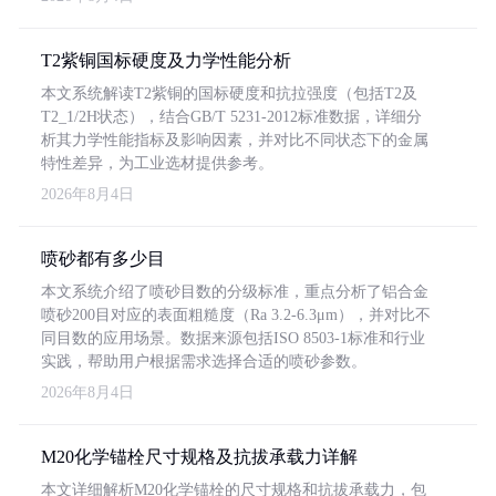
T2紫铜国标硬度及力学性能分析
本文系统解读T2紫铜的国标硬度和抗拉强度（包括T2及
T2_1/2H状态），结合GB/T 5231-2012标准数据，详细分
析其力学性能指标及影响因素，并对比不同状态下的金属
特性差异，为工业选材提供参考。
2026年8月4日
喷砂都有多少目
本文系统介绍了喷砂目数的分级标准，重点分析了铝合金
喷砂200目对应的表面粗糙度（Ra 3.2-6.3μm），并对比不
同目数的应用场景。数据来源包括ISO 8503-1标准和行业
实践，帮助用户根据需求选择合适的喷砂参数。
2026年8月4日
M20化学锚栓尺寸规格及抗拔承载力详解
本文详细解析M20化学锚栓的尺寸规格和抗拔承载力，包