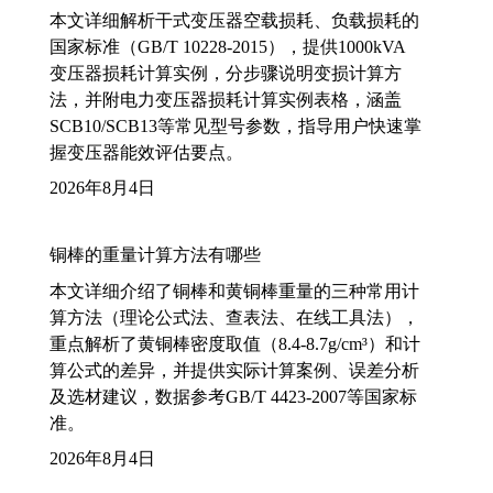
本文详细解析干式变压器空载损耗、负载损耗的
国家标准（GB/T 10228-2015），提供1000kVA
变压器损耗计算实例，分步骤说明变损计算方
法，并附电力变压器损耗计算实例表格，涵盖
SCB10/SCB13等常见型号参数，指导用户快速掌
握变压器能效评估要点。
2026年8月4日
铜棒的重量计算方法有哪些
本文详细介绍了铜棒和黄铜棒重量的三种常用计
算方法（理论公式法、查表法、在线工具法），
重点解析了黄铜棒密度取值（8.4-8.7g/cm³）和计
算公式的差异，并提供实际计算案例、误差分析
及选材建议，数据参考GB/T 4423-2007等国家标
准。
2026年8月4日