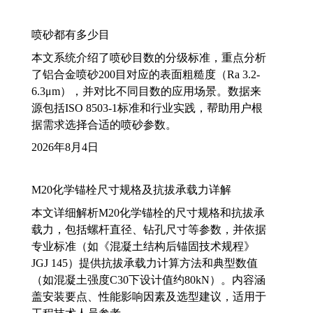
喷砂都有多少目
本文系统介绍了喷砂目数的分级标准，重点分析
了铝合金喷砂200目对应的表面粗糙度（Ra 3.2-
6.3μm），并对比不同目数的应用场景。数据来
源包括ISO 8503-1标准和行业实践，帮助用户根
据需求选择合适的喷砂参数。
2026年8月4日
M20化学锚栓尺寸规格及抗拔承载力详解
本文详细解析M20化学锚栓的尺寸规格和抗拔承
载力，包括螺杆直径、钻孔尺寸等参数，并依据
专业标准（如《混凝土结构后锚固技术规程》
JGJ 145）提供抗拔承载力计算方法和典型数值
（如混凝土强度C30下设计值约80kN）。内容涵
盖安装要点、性能影响因素及选型建议，适用于