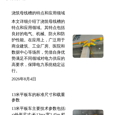
浇筑母线槽的特点和应用领域
本文详细介绍了浇筑母线槽的
特点和应用领域。其特点包括
良好的电气、机械、防火和防
护性能。在应用上，广泛用于
商业建筑、工业厂房、医院和
数据中心等场所，凭借自身优
势满足不同领域对电力供应的
高要求，保障电力系统稳定运
行。
2026年8月4日
13米平板车的标准尺寸和载重
参数
13米平板车主要技术参数包括:
a)外形尺寸:长13m×宽2.45m,栏