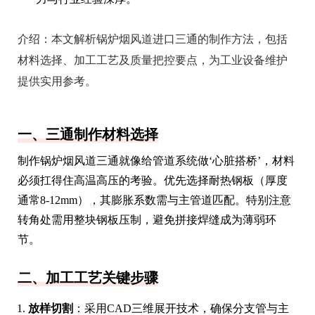
介绍：
本文解析锅炉烟风道进口三通的制作方法，包括
材料选择、加工工艺及质量把控要点，为工业设备维护
提供实用参考。
一、三通制作材料选择
制作锅炉烟风道三通就像给管道系统做‘心脏搭桥’，材料
必须扛得住高温高压的考验。优先选择耐热钢板（厚度
通常8-12mm），其膨胀系数需与主管道匹配。特别注意
转角处需用整块钢板压制，避免拼接焊缝成为薄弱环
节。
二、加工工艺关键步骤
放样切割
：采用CAD三维展开技术，确保分支管与主