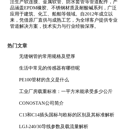
注生产软连接、金属软管、防水套管等管道配件，产
品涵盖EPDM橡胶、不锈钢材质及耐酸碱系列，广泛
应用于建筑、化工、船舶等领域。自2012年成立以
来，凭借原厂直供与成熟工艺，为全球客户提供专业
管道解决方案，技术实力与行业经验深厚。
热门文章
无缝钢管的常用规格及壁厚
生活中常见的传感器有哪些呢
PE100管材的含义是什么
工业厂房载重标准：一平方米能承受多少公斤
CONOSTAN公司简介
C13和C14插头国标与欧标的区别及其标准解析
LGJ-240/30导线参数及载流量解析