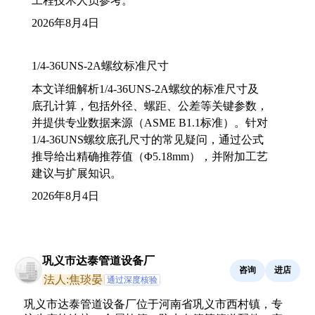
工程技术人员参考。
2026年8月4日
1/4-36UNS-2A螺纹标准尺寸
本文详细解析1/4-36UNS-2A螺纹的标准尺寸及
底孔计算，包括外径、螺距、公差等关键参数，
并提供专业数据来源（ASME B1.1标准）。针对
1/4-36UNS螺纹底孔尺寸的常见疑问，通过公式
推导给出精确推荐值（Φ5.18mm），并附加工艺
建议与扩展知识。
2026年8月4日
巩义市达泰管道设备厂
咨询
进店
法人:焦琰晏
通过深度核验
巩义市达泰管道设备厂位于河南省巩义市西村镇，专