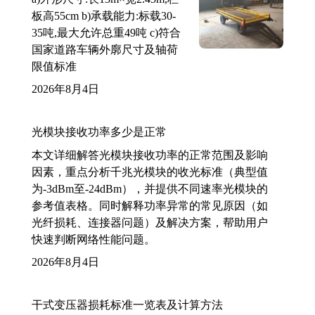
板高55cm b)承载能力:标载30-
35吨,最大允许总重49吨 c)符合
国家道路车辆外廓尺寸及轴荷
限值标准
2026年8月4日
光模块接收功率多少是正常
本文详细解答光模块接收功率的正常范围及影响
因素，重点分析千兆光模块的收光标准（典型值
为-3dBm至-24dBm），并提供不同速率光模块的
参考值表格。同时解释功率异常的常见原因（如
光纤损耗、连接器问题）及解决方案，帮助用户
快速判断网络性能问题。
2026年8月4日
干式变压器损耗标准一览表及计算方法