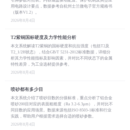
引脚参数对照表。内容涵盖驱动配置、保护机制及典型应
用电路设计要点，数据参考自杭州士兰微电子官方规格书
（版本V1.2）。
2026年8月4日
T2紫铜国标硬度及力学性能分析
本文系统解读T2紫铜的国标硬度和抗拉强度（包括T2及
T2_1/2H状态），结合GB/T 5231-2012标准数据，详细分
析其力学性能指标及影响因素，并对比不同状态下的金属
特性差异，为工业选材提供参考。
2026年8月4日
喷砂都有多少目
本文系统介绍了喷砂目数的分级标准，重点分析了铝合金
喷砂200目对应的表面粗糙度（Ra 3.2-6.3μm），并对比不
同目数的应用场景。数据来源包括ISO 8503-1标准和行业
实践，帮助用户根据需求选择合适的喷砂参数。
2026年8月4日