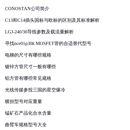
CONOSTAN公司简介
C13和C14插头国标与欧标的区别及其标准解析
LGJ-240/30导线参数及载流量解析
寻找nce01p30k MOSFET管的合适替代型号
电梯的尺寸有哪些规格
镀锌方管尺寸一般有哪些
铝方管有哪些常见规格
光线传媒参投三国的星空爆冷
横担型号对应重量
锰矿石产品化合水含量
曲臂车规格型号大全