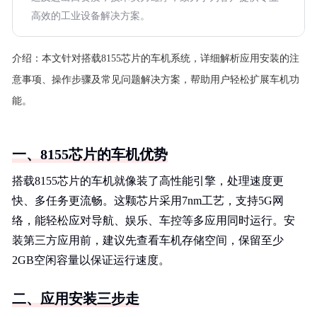
高效的工业设备解决方案。
介绍：
本文针对搭载8155芯片的车机系统，详细解析应用安装的注
意事项、操作步骤及常见问题解决方案，帮助用户轻松扩展车机功
能。
一、8155芯片的车机优势
搭载8155芯片的车机就像装了高性能引擎，处理速度更
快、多任务更流畅。这颗芯片采用7nm工艺，支持5G网
络，能轻松应对导航、娱乐、车控等多应用同时运行。安
装第三方应用前，建议先查看车机存储空间，保留至少
2GB空闲容量以保证运行速度。
二、应用安装三步走