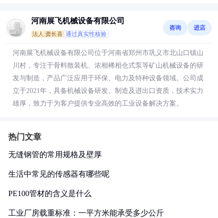
河南展飞机械设备有限公司
咨询
进店
法人:龚长喜
通过真实性核验
河南展飞机械设备有限公司位于河南省郑州市巩义市北山口镇山
川村，专注于骨料散装机、浓相稀相仓式泵等矿山机械设备的研
发与制造，产品广泛应用于环保、电力及特种设备领域。公司成
立于2021年，具备机械设备研发、制造及进出口资质，技术实力
雄厚，致力于为客户提供专业高效的工业设备解决方案。
热门文章
无缝钢管的常用规格及壁厚
生活中常见的传感器有哪些呢
PE100管材的含义是什么
工业厂房载重标准：一平方米能承受多少公斤