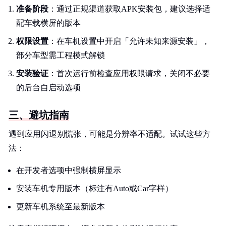
准备阶段
：通过正规渠道获取APK安装包，建议选择适
配车载横屏的版本
权限设置
：在车机设置中开启「允许未知来源安装」，
部分车型需工程模式解锁
安装验证
：首次运行前检查应用权限请求，关闭不必要
的后台自启动选项
三、避坑指南
遇到应用闪退别慌张，可能是分辨率不适配。试试这些方
法：
在开发者选项中强制横屏显示
安装车机专用版本（标注有Auto或Car字样）
更新车机系统至最新版本