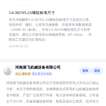
1/4-36UNS-2A螺纹标准尺寸
本文详细解析1/4-36UNS-2A螺纹的标准尺寸及底孔计算，
包括外径、螺距、公差等关键参数，并提供专业数据来源
（ASME B1.1标准）。针对1/4-36UNS螺纹底孔尺寸的常
见疑问，通过公式推导给出精确推荐值（Φ5.18mm），并
附加工艺建议与扩展知识。
2026年8月4日
河南展飞机械设备有限公司
咨询
进店
法人:龚长喜
通过真实性核验
河南展飞机械设备有限公司位于河南省郑州市巩义市北山口镇山
川村，专注于骨料散装机、浓相稀相仓式泵等矿山机械设备的研
发与制造，产品广泛应用于环保、电力及特种设备领域。公司成
立于2021年，具备机械设备研发、制造及进出口资质，技术实力