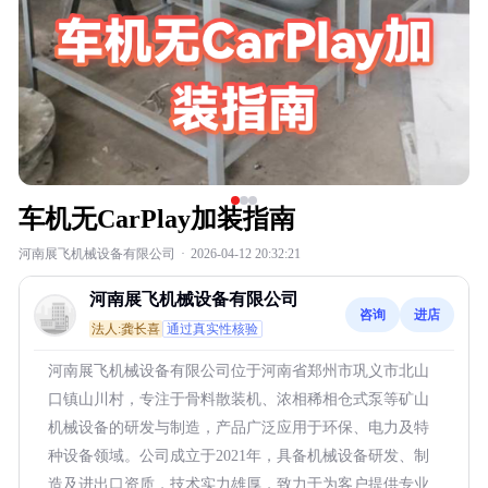
车机无CarPlay加装指南
河南展飞机械设备有限公司
·
2026-04-12 20:32:21
河南展飞机械设备有限公司
咨询
进店
法人:龚长喜
通过真实性核验
河南展飞机械设备有限公司位于河南省郑州市巩义市北山
口镇山川村，专注于骨料散装机、浓相稀相仓式泵等矿山
机械设备的研发与制造，产品广泛应用于环保、电力及特
种设备领域。公司成立于2021年，具备机械设备研发、制
造及进出口资质，技术实力雄厚，致力于为客户提供专业