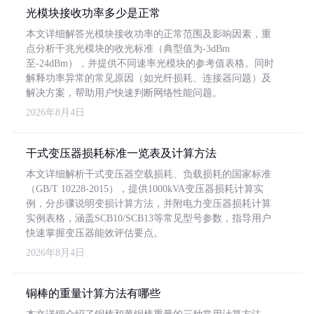
光模块接收功率多少是正常
本文详细解答光模块接收功率的正常范围及影响因素，重
点分析千兆光模块的收光标准（典型值为-3dBm
至-24dBm），并提供不同速率光模块的参考值表格。同时
解释功率异常的常见原因（如光纤损耗、连接器问题）及
解决方案，帮助用户快速判断网络性能问题。
2026年8月4日
干式变压器损耗标准一览表及计算方法
本文详细解析干式变压器空载损耗、负载损耗的国家标准
（GB/T 10228-2015），提供1000kVA变压器损耗计算实
例，分步骤说明变损计算方法，并附电力变压器损耗计算
实例表格，涵盖SCB10/SCB13等常见型号参数，指导用户
快速掌握变压器能效评估要点。
2026年8月4日
铜棒的重量计算方法有哪些