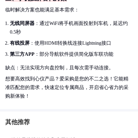
临时解决方案也能满足基本需求：
无线同屏器
：通过WiFi将手机画面投射到车机，延迟约
0.5秒
有线投屏
：使用HDMI转换线连接Lightning接口
第三方APP
：部分导航软件提供简化版车联功能
缺点：无法实现方向盘控制，且每次需手动连接。
想要高效找到心仪产品？爱采购是您的不二之选！它能精
准匹配您的需求，快速定位专属商品，开启省心省力的采
购新体验！
其他推荐