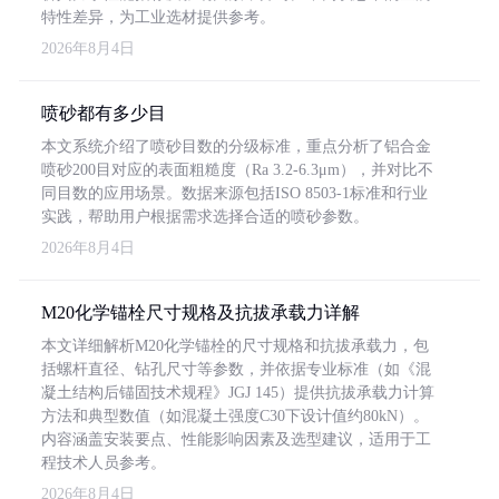
特性差异，为工业选材提供参考。
2026年8月4日
喷砂都有多少目
本文系统介绍了喷砂目数的分级标准，重点分析了铝合金
喷砂200目对应的表面粗糙度（Ra 3.2-6.3μm），并对比不
同目数的应用场景。数据来源包括ISO 8503-1标准和行业
实践，帮助用户根据需求选择合适的喷砂参数。
2026年8月4日
M20化学锚栓尺寸规格及抗拔承载力详解
本文详细解析M20化学锚栓的尺寸规格和抗拔承载力，包
括螺杆直径、钻孔尺寸等参数，并依据专业标准（如《混
凝土结构后锚固技术规程》JGJ 145）提供抗拔承载力计算
方法和典型数值（如混凝土强度C30下设计值约80kN）。
内容涵盖安装要点、性能影响因素及选型建议，适用于工
程技术人员参考。
2026年8月4日