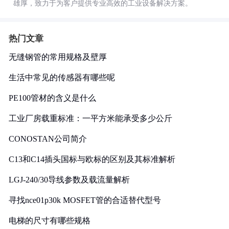
雄厚，致力于为客户提供专业高效的工业设备解决方案。
热门文章
无缝钢管的常用规格及壁厚
生活中常见的传感器有哪些呢
PE100管材的含义是什么
工业厂房载重标准：一平方米能承受多少公斤
CONOSTAN公司简介
C13和C14插头国标与欧标的区别及其标准解析
LGJ-240/30导线参数及载流量解析
寻找nce01p30k MOSFET管的合适替代型号
电梯的尺寸有哪些规格