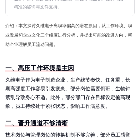
精准的咨询与文件支持。
介绍：
本文探讨久维电子离职率偏高的潜在原因，从工作环境、职
业发展和企业文化三个维度进行分析，并提出可能的改进方向，帮
助企业理解员工流动问题。
一、高压工作环境是主因
久维电子作为电子制造企业，生产线节奏快、任务重，长
期高强度工作容易引发疲惫。部分岗位需要倒班，生物钟
紊乱导致身心不适。此外，部分部门存在目标设定偏高现
象，员工持续处于紧张状态，影响工作满意度。
二、晋升通道不够清晰
技术岗位与管理岗位的转换机制不够完善，部分员工感觉