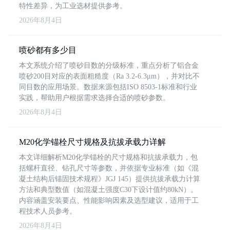
特性差异，为工业选材提供参考。
2026年8月4日
喷砂都有多少目
本文系统介绍了喷砂目数的分级标准，重点分析了铝合金
喷砂200目对应的表面粗糙度（Ra 3.2-6.3μm），并对比不
同目数的应用场景。数据来源包括ISO 8503-1标准和行业
实践，帮助用户根据需求选择合适的喷砂参数。
2026年8月4日
M20化学锚栓尺寸规格及抗拔承载力详解
本文详细解析M20化学锚栓的尺寸规格和抗拔承载力，包
括螺杆直径、钻孔尺寸等参数，并依据专业标准（如《混
凝土结构后锚固技术规程》JGJ 145）提供抗拔承载力计算
方法和典型数值（如混凝土强度C30下设计值约80kN）。
内容涵盖安装要点、性能影响因素及选型建议，适用于工
程技术人员参考。
2026年8月4日