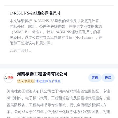
1/4-36UNS-2A螺纹标准尺寸
本文详细解析1/4-36UNS-2A螺纹的标准尺寸及底孔计算，
包括外径、螺距、公差等关键参数，并提供专业数据来源
（ASME B1.1标准）。针对1/4-36UNS螺纹底孔尺寸的常
见疑问，通过公式推导给出精确推荐值（Φ5.18mm），并
附加工艺建议与扩展知识。
2026年8月4日
河南棣秦工程咨询有限公司
咨询
进店
法人:杨景献
通过主体资质核查
河南棣秦工程咨询有限公司位于河南省郑州市管城回族区，专注
标书制作、电子标书代写、工程预算咨询及招投标代理服务，涵
盖消防设备、工程类标书等专业领域，提供全流程投标解决方
案。公司成立于2023年，依托标准化服务体系和资深团队，为建