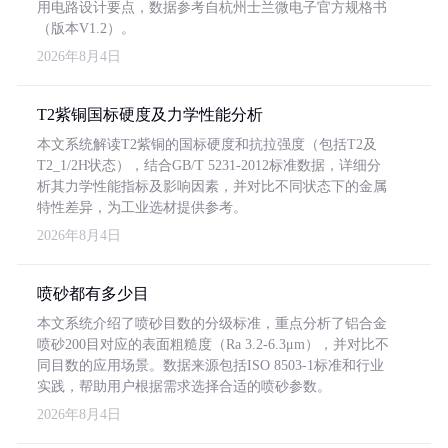
用电路设计要点，数据参考自杭州士兰微电子官方规格书
（版本V1.2）。
2026年8月4日
T2紫铜国标硬度及力学性能分析
本文系统解读T2紫铜的国标硬度和抗拉强度（包括T2及
T2_1/2H状态），结合GB/T 5231-2012标准数据，详细分
析其力学性能指标及影响因素，并对比不同状态下的金属
特性差异，为工业选材提供参考。
2026年8月4日
喷砂都有多少目
本文系统介绍了喷砂目数的分级标准，重点分析了铝合金
喷砂200目对应的表面粗糙度（Ra 3.2-6.3μm），并对比不
同目数的应用场景。数据来源包括ISO 8503-1标准和行业
实践，帮助用户根据需求选择合适的喷砂参数。
2026年8月4日