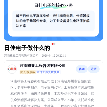
日佳电子做什么的
河南棣秦工程咨询有限公司
·
2026-04-12 20:22:11
河南棣秦工程咨询有限公司
咨询
进店
法人:杨景献
通过主体资质核查
河南棣秦工程咨询有限公司位于河南省郑州市管城回族
区，专注标书制作、电子标书代写、工程预算咨询及招投
标代理服务，涵盖消防设备、工程类标书等专业领域，提
供全流程投标解决方案。公司成立于2023年，依托标准化
服务体系和资深团队，为建筑、工程等行业客户提供高效