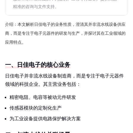
精准的咨询与文件支持。
介绍：
本文解析日佳电子的业务性质，澄清其并非流水线设备供应
商，而是专注于电子元器件的研发与生产，并探讨其在工业领域的
应用特点。
一、日佳电子的核心业务
日佳电子并非流水线设备制造商，而是专注于电子元器件
领域的科技企业。其主营业务包括：
精密电阻、电容等被动元件研发
传感器模块的定制化生产
为工业设备提供电路保护解决方案