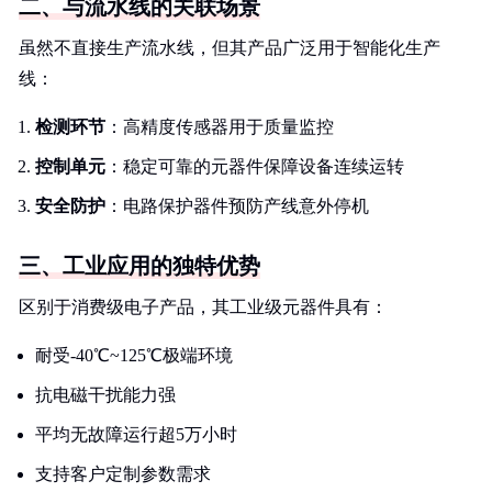
二、与流水线的关联场景
虽然不直接生产流水线，但其产品广泛用于智能化生产
线：
检测环节
：高精度传感器用于质量监控
控制单元
：稳定可靠的元器件保障设备连续运转
安全防护
：电路保护器件预防产线意外停机
三、工业应用的独特优势
区别于消费级电子产品，其工业级元器件具有：
耐受-40℃~125℃极端环境
抗电磁干扰能力强
平均无故障运行超5万小时
支持客户定制参数需求