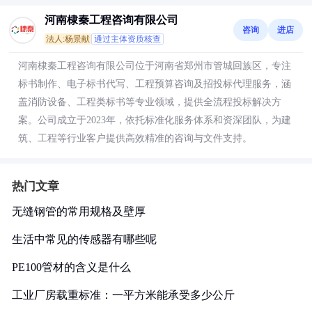
河南棣秦工程咨询有限公司
咨询
进店
法人:杨景献
通过主体资质核查
河南棣秦工程咨询有限公司位于河南省郑州市管城回族区，专注
标书制作、电子标书代写、工程预算咨询及招投标代理服务，涵
盖消防设备、工程类标书等专业领域，提供全流程投标解决方
案。公司成立于2023年，依托标准化服务体系和资深团队，为建
筑、工程等行业客户提供高效精准的咨询与文件支持。
热门文章
无缝钢管的常用规格及壁厚
生活中常见的传感器有哪些呢
PE100管材的含义是什么
工业厂房载重标准：一平方米能承受多少公斤