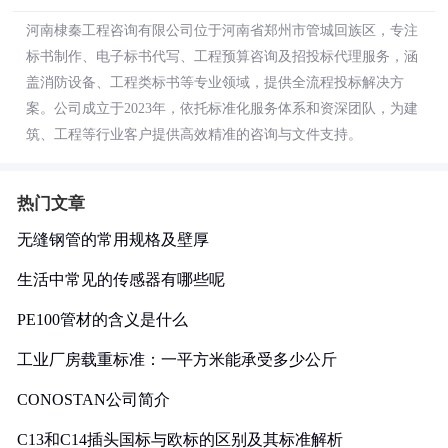
河南棣秦工程咨询有限公司位于河南省郑州市管城回族区，专注
标书制作、电子标书代写、工程预算咨询及招投标代理服务，涵
盖消防设备、工程类标书等专业领域，提供全流程投标解决方
案。公司成立于2023年，依托标准化服务体系和资深团队，为建
筑、工程等行业客户提供高效精准的咨询与文件支持。
热门文章
无缝钢管的常用规格及壁厚
生活中常见的传感器有哪些呢
PE100管材的含义是什么
工业厂房载重标准：一平方米能承受多少公斤
CONOSTAN公司简介
C13和C14插头国标与欧标的区别及其标准解析