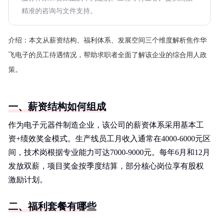
精准的咨询与文件支持。
介绍：
本文从薪资结构、福利体系、发展空间三个维度解析焦作华
飞电子的员工待遇情况，帮助求职者全面了解该企业的综合用人政
策。
一、薪资结构如何组成
作为电子元器件制造企业，该公司的薪资体系采用基本工
资+绩效奖金模式。生产线员工月收入通常在4000-6000元区
间，技术岗根据专业能力可达7000-9000元。每年6月和12月
发放双薪，项目奖金按季度结算，部分核心岗位享有股权
激励计划。
二、福利套餐有哪些