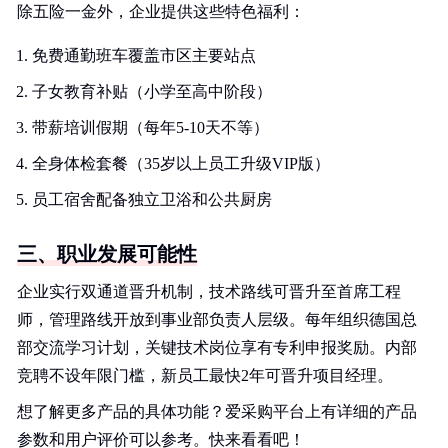
除五险一金外，企业提供这些特色福利：
免费通勤班车覆盖市区主要站点
子女教育补贴（小学至高中阶段）
带薪培训假期（每年5-10天不等）
全身体检套餐（35岁以上员工升级VIP版）
员工宿舍配备独立卫浴和公共厨房
三、职业发展可能性
企业实行双通道晋升机制，技术路线可晋升至首席工程
师，管理路线开放到事业部负责人层级。每年组织德国总
部交流学习计划，关键技术岗位享有专利申报奖励。内部
竞聘不设年限门槛，新员工最快2年可晋升项目经理。
想了解更多产品的具体功能？爱采购平台上有详细的产品
参数和用户评价可以参考。快来看看吧！