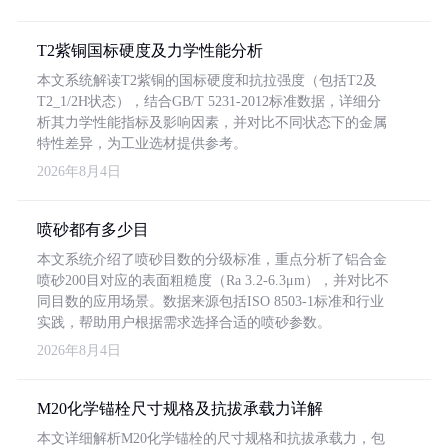
T2紫铜国标硬度及力学性能分析
本文系统解读T2紫铜的国标硬度和抗拉强度（包括T2及
T2_1/2H状态），结合GB/T 5231-2012标准数据，详细分
析其力学性能指标及影响因素，并对比不同状态下的金属
特性差异，为工业选材提供参考。
2026年8月4日
喷砂都有多少目
本文系统介绍了喷砂目数的分级标准，重点分析了铝合金
喷砂200目对应的表面粗糙度（Ra 3.2-6.3μm），并对比不
同目数的应用场景。数据来源包括ISO 8503-1标准和行业
实践，帮助用户根据需求选择合适的喷砂参数。
2026年8月4日
M20化学锚栓尺寸规格及抗拔承载力详解
本文详细解析M20化学锚栓的尺寸规格和抗拔承载力，包