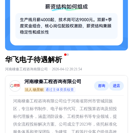
华飞电子待遇解析
河南棣秦工程咨询有限公司
·
2026-04-12 20:21:54
河南棣秦工程咨询有限公司
咨询
进店
法人:杨景献
通过主体资质核查
河南棣秦工程咨询有限公司位于河南省郑州市管城回族
区，专注标书制作、电子标书代写、工程预算咨询及招投
标代理服务，涵盖消防设备、工程类标书等专业领域，提
供全流程投标解决方案。公司成立于2023年，依托标准化
服务体系和资深团队，为建筑、工程等行业客户提供高效