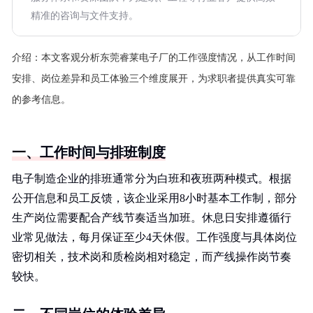
精准的咨询与文件支持。
介绍：
本文客观分析东莞睿莱电子厂的工作强度情况，从工作时间
安排、岗位差异和员工体验三个维度展开，为求职者提供真实可靠
的参考信息。
一、工作时间与排班制度
电子制造企业的排班通常分为白班和夜班两种模式。根据
公开信息和员工反馈，该企业采用8小时基本工作制，部分
生产岗位需要配合产线节奏适当加班。休息日安排遵循行
业常见做法，每月保证至少4天休假。工作强度与具体岗位
密切相关，技术岗和质检岗相对稳定，而产线操作岗节奏
较快。