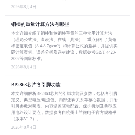
2026年8月4日
铜棒的重量计算方法有哪些
本文详细介绍了铜棒和黄铜棒重量的三种常用计算方法
（理论公式法、查表法、在线工具法），重点解析了黄铜
棒密度取值（8.4-8.7g/cm³）和计算公式的差异，并提供实
际计算案例、误差分析及选材建议，数据参考GB/T 4423-
2007等国家标准。
2026年8月4日
BP2863芯片各引脚功能
本文详细解析BP2863芯片的引脚功能及参数，包括各引脚
定义、典型电压/电流值、内部逻辑关系等核心数据，并附
引脚参数对照表。内容涵盖驱动配置、保护机制及典型应
用电路设计要点，数据参考自杭州士兰微电子官方规格书
（版本V1.2）。
2026年8月4日