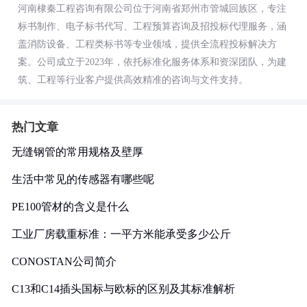
河南棣秦工程咨询有限公司位于河南省郑州市管城回族区，专注
标书制作、电子标书代写、工程预算咨询及招投标代理服务，涵
盖消防设备、工程类标书等专业领域，提供全流程投标解决方
案。公司成立于2023年，依托标准化服务体系和资深团队，为建
筑、工程等行业客户提供高效精准的咨询与文件支持。
热门文章
无缝钢管的常用规格及壁厚
生活中常见的传感器有哪些呢
PE100管材的含义是什么
工业厂房载重标准：一平方米能承受多少公斤
CONOSTAN公司简介
C13和C14插头国标与欧标的区别及其标准解析