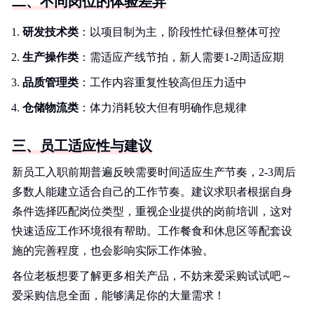
二、不同岗位的体验差异
研发技术类
：以项目制为主，阶段性忙碌但整体可控
生产操作类
：需适应产线节拍，新人需要1-2周适应期
品质管理类
：工作内容重复性较高但压力适中
仓储物流类
：体力消耗较大但有明确作息规律
三、员工适应性与建议
新员工入职前期普遍反映需要时间适应生产节奏，2-3周后
多数人能建立适合自己的工作节奏。建议求职者根据自身
条件选择匹配岗位类型，重视企业提供的岗前培训，这对
快速适应工作环境很有帮助。工作餐食和休息区等配套设
施的完善程度，也会影响实际工作体验。
各位老板想要了解更多相关产品，不妨来爱采购试试吧～
爱采购信息全面，能够满足你的大量需求！