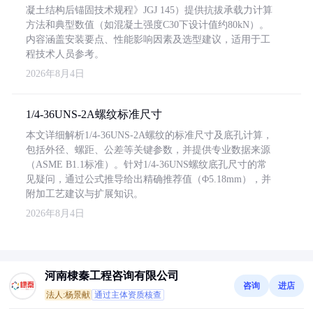
凝土结构后锚固技术规程》JGJ 145）提供抗拔承载力计算
方法和典型数值（如混凝土强度C30下设计值约80kN）。
内容涵盖安装要点、性能影响因素及选型建议，适用于工
程技术人员参考。
2026年8月4日
1/4-36UNS-2A螺纹标准尺寸
本文详细解析1/4-36UNS-2A螺纹的标准尺寸及底孔计算，
包括外径、螺距、公差等关键参数，并提供专业数据来源
（ASME B1.1标准）。针对1/4-36UNS螺纹底孔尺寸的常
见疑问，通过公式推导给出精确推荐值（Φ5.18mm），并
附加工艺建议与扩展知识。
2026年8月4日
河南棣秦工程咨询有限公司
咨询
进店
法人:杨景献
通过主体资质核查