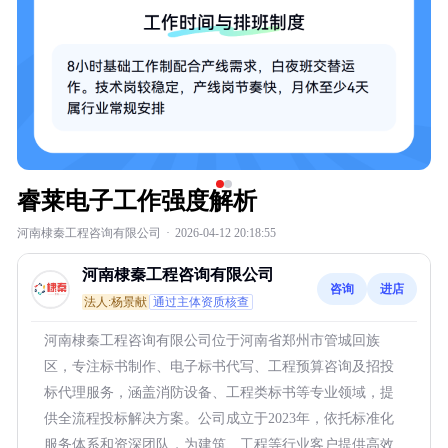
睿莱电子工作强度解析
河南棣秦工程咨询有限公司
·
2026-04-12 20:18:55
河南棣秦工程咨询有限公司
咨询
进店
法人:杨景献
通过主体资质核查
河南棣秦工程咨询有限公司位于河南省郑州市管城回族
区，专注标书制作、电子标书代写、工程预算咨询及招投
标代理服务，涵盖消防设备、工程类标书等专业领域，提
供全流程投标解决方案。公司成立于2023年，依托标准化
服务体系和资深团队，为建筑、工程等行业客户提供高效