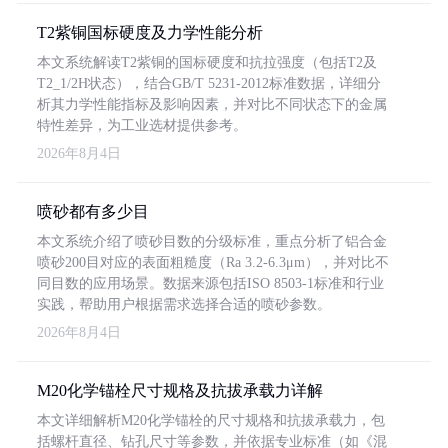
T2紫铜国标硬度及力学性能分析
本文系统解读T2紫铜的国标硬度和抗拉强度（包括T2及
T2_1/2H状态），结合GB/T 5231-2012标准数据，详细分
析其力学性能指标及影响因素，并对比不同状态下的金属
特性差异，为工业选材提供参考。
2026年8月4日
喷砂都有多少目
本文系统介绍了喷砂目数的分级标准，重点分析了铝合金
喷砂200目对应的表面粗糙度（Ra 3.2-6.3μm），并对比不
同目数的应用场景。数据来源包括ISO 8503-1标准和行业
实践，帮助用户根据需求选择合适的喷砂参数。
2026年8月4日
M20化学锚栓尺寸规格及抗拔承载力详解
本文详细解析M20化学锚栓的尺寸规格和抗拔承载力，包
括螺杆直径、钻孔尺寸等参数，并依据专业标准（如《混