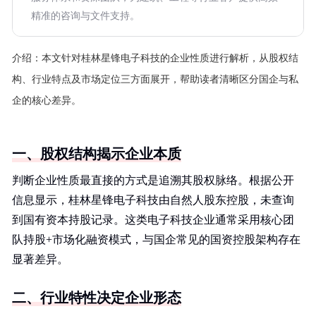
精准的咨询与文件支持。
介绍：
本文针对桂林星锋电子科技的企业性质进行解析，从股权结
构、行业特点及市场定位三方面展开，帮助读者清晰区分国企与私
企的核心差异。
一、股权结构揭示企业本质
判断企业性质最直接的方式是追溯其股权脉络。根据公开
信息显示，桂林星锋电子科技由自然人股东控股，未查询
到国有资本持股记录。这类电子科技企业通常采用核心团
队持股+市场化融资模式，与国企常见的国资控股架构存在
显著差异。
二、行业特性决定企业形态