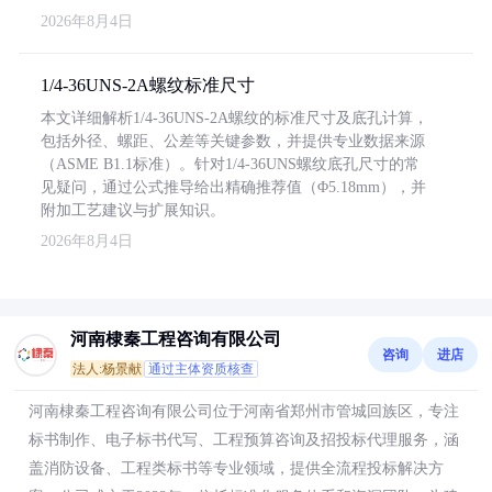
2026年8月4日
1/4-36UNS-2A螺纹标准尺寸
本文详细解析1/4-36UNS-2A螺纹的标准尺寸及底孔计算，
包括外径、螺距、公差等关键参数，并提供专业数据来源
（ASME B1.1标准）。针对1/4-36UNS螺纹底孔尺寸的常
见疑问，通过公式推导给出精确推荐值（Φ5.18mm），并
附加工艺建议与扩展知识。
2026年8月4日
河南棣秦工程咨询有限公司
咨询
进店
法人:杨景献
通过主体资质核查
河南棣秦工程咨询有限公司位于河南省郑州市管城回族区，专注
标书制作、电子标书代写、工程预算咨询及招投标代理服务，涵
盖消防设备、工程类标书等专业领域，提供全流程投标解决方