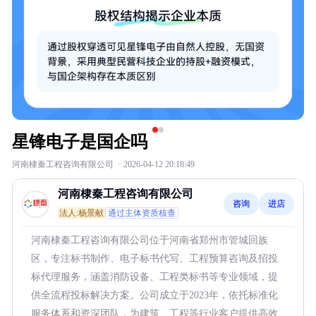
星锋电子是国企吗
河南棣秦工程咨询有限公司
·
2026-04-12 20:18:49
河南棣秦工程咨询有限公司
咨询
进店
法人:杨景献
通过主体资质核查
河南棣秦工程咨询有限公司位于河南省郑州市管城回族
区，专注标书制作、电子标书代写、工程预算咨询及招投
标代理服务，涵盖消防设备、工程类标书等专业领域，提
供全流程投标解决方案。公司成立于2023年，依托标准化
服务体系和资深团队，为建筑、工程等行业客户提供高效