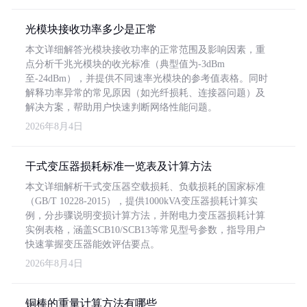
光模块接收功率多少是正常
本文详细解答光模块接收功率的正常范围及影响因素，重
点分析千兆光模块的收光标准（典型值为-3dBm
至-24dBm），并提供不同速率光模块的参考值表格。同时
解释功率异常的常见原因（如光纤损耗、连接器问题）及
解决方案，帮助用户快速判断网络性能问题。
2026年8月4日
干式变压器损耗标准一览表及计算方法
本文详细解析干式变压器空载损耗、负载损耗的国家标准
（GB/T 10228-2015），提供1000kVA变压器损耗计算实
例，分步骤说明变损计算方法，并附电力变压器损耗计算
实例表格，涵盖SCB10/SCB13等常见型号参数，指导用户
快速掌握变压器能效评估要点。
2026年8月4日
铜棒的重量计算方法有哪些