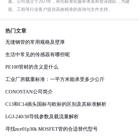
案。公司成立于2023年，依托标准化服务体系和资深团队，为建
筑、工程等行业客户提供高效精准的咨询与文件支持。
热门文章
无缝钢管的常用规格及壁厚
生活中常见的传感器有哪些呢
PE100管材的含义是什么
工业厂房载重标准：一平方米能承受多少公斤
CONOSTAN公司简介
C13和C14插头国标与欧标的区别及其标准解析
LGJ-240/30导线参数及载流量解析
寻找nce01p30k MOSFET管的合适替代型号