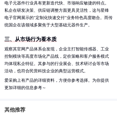
电子元器件行业具有更新迭代快、市场响应敏捷的特点。
私企在研发决策、供应链调整方面更具灵活性，这与星锋
电子官网展示的"定制化快速交付"业务特色高度吻合。而传
统国企在该领域多聚焦于大型基础元器件生产。
三、从市场行为看本质
观察其官网产品体系会发现，企业主打智能传感器、工业
控制模块等高度市场化产品线，定价策略和客户服务模式
均体现私企特征。其参与的行业展会、技术研讨会等市场
活动，也符合民营科技企业的典型运营模式。
爱采购上有产品的详细资料，方便你参考选择。为你提供
更加详细的信息参考～
其他推荐