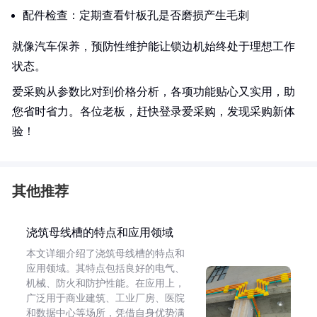
配件检查：定期查看针板孔是否磨损产生毛刺
就像汽车保养，预防性维护能让锁边机始终处于理想工作
状态。
爱采购从参数比对到价格分析，各项功能贴心又实用，助
您省时省力。各位老板，赶快登录爱采购，发现采购新体
验！
其他推荐
浇筑母线槽的特点和应用领域
本文详细介绍了浇筑母线槽的特点和
应用领域。其特点包括良好的电气、
机械、防火和防护性能。在应用上，
广泛用于商业建筑、工业厂房、医院
和数据中心等场所，凭借自身优势满