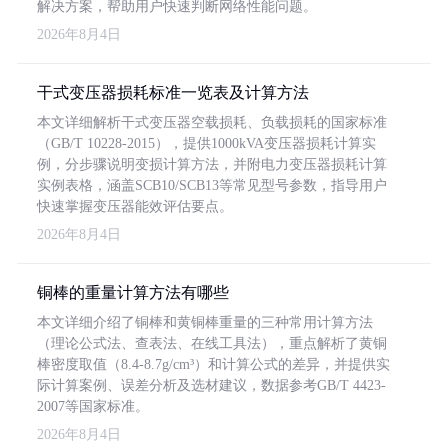
解决方案，帮助用户快速判断网络性能问题。
2026年8月4日
干式变压器损耗标准一览表及计算方法
本文详细解析干式变压器空载损耗、负载损耗的国家标准
（GB/T 10228-2015），提供1000kVA变压器损耗计算实
例，分步骤说明变损计算方法，并附电力变压器损耗计算
实例表格，涵盖SCB10/SCB13等常见型号参数，指导用户
快速掌握变压器能效评估要点。
2026年8月4日
铜棒的重量计算方法有哪些
本文详细介绍了铜棒和黄铜棒重量的三种常用计算方法
（理论公式法、查表法、在线工具法），重点解析了黄铜
棒密度取值（8.4-8.7g/cm³）和计算公式的差异，并提供实
际计算案例、误差分析及选材建议，数据参考GB/T 4423-
2007等国家标准。
2026年8月4日