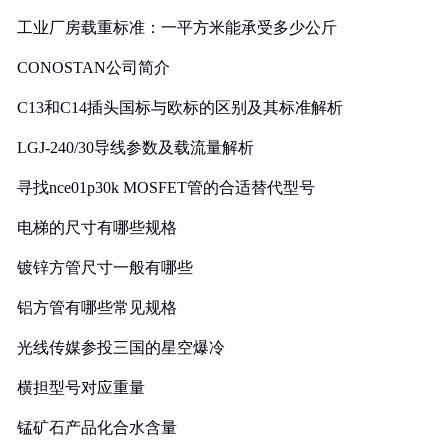
工业厂房载重标准：一平方米能承受多少公斤
CONOSTAN公司简介
C13和C14插头国标与欧标的区别及其标准解析
LGJ-240/30导线参数及载流量解析
寻找nce01p30k MOSFET管的合适替代型号
电梯的尺寸有哪些规格
镀锌方管尺寸一般有哪些
铝方管有哪些常见规格
光线传媒参投三国的星空爆冷
横担型号对应重量
锰矿石产品化合水含量