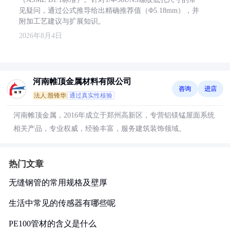
见疑问，通过公式推导给出精确推荐值（Φ5.18mm），并
附加工艺建议与扩展知识。
2026年8月4日
河南帷顶金属材料有限公司
咨询
进店
法人:殷锋华
通过真实性核验
河南帷顶金属，2016年成立于郑州高新区，专营铝镁锰屋面系统
相关产品，专业权威，经验丰富，服务建筑装饰领域。
热门文章
无缝钢管的常用规格及壁厚
生活中常见的传感器有哪些呢
PE100管材的含义是什么