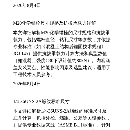
2026年8月4日
M20化学锚栓尺寸规格及抗拔承载力详解
本文详细解析M20化学锚栓的尺寸规格和抗拔承
载力，包括螺杆直径、钻孔尺寸等参数，并依据
专业标准（如《混凝土结构后锚固技术规程》
JGJ 145）提供抗拔承载力计算方法和典型数值
（如混凝土强度C30下设计值约80kN）。内容涵
盖安装要点、性能影响因素及选型建议，适用于
工程技术人员参考。
2026年8月4日
1/4-36UNS-2A螺纹标准尺寸
本文详细解析1/4-36UNS-2A螺纹的标准尺寸及
底孔计算，包括外径、螺距、公差等关键参数，
并提供专业数据来源（ASME B1.1标准）。针对