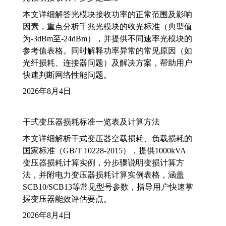
本文详细解答光模块接收功率的正常范围及影响
因素，重点分析千兆光模块的收光标准（典型值
为-3dBm至-24dBm），并提供不同速率光模块的
参考值表格。同时解释功率异常的常见原因（如
光纤损耗、连接器问题）及解决方案，帮助用户
快速判断网络性能问题。
2026年8月4日
干式变压器损耗标准一览表及计算方法
本文详细解析干式变压器空载损耗、负载损耗的
国家标准（GB/T 10228-2015），提供1000kVA
变压器损耗计算实例，分步骤说明变损计算方
法，并附电力变压器损耗计算实例表格，涵盖
SCB10/SCB13等常见型号参数，指导用户快速掌
握变压器能效评估要点。
2026年8月4日