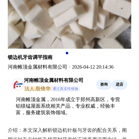
锁边机牙齿调平指南
河南帷顶金属材料有限公司
·
2026-04-12 20:14:36
河南帷顶金属材料有限公司
咨询
进店
法人:殷锋华
通过真实性核验
河南帷顶金属，2016年成立于郑州高新区，专营
铝镁锰屋面系统相关产品，专业权威，经验丰
富，服务建筑装饰领域。
介绍：
本文深入解析锁边机针板与牙齿的配合关系，阐