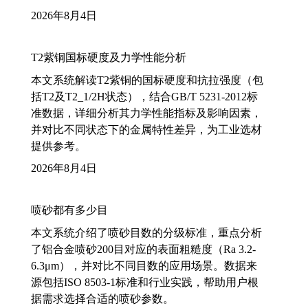
2026年8月4日
T2紫铜国标硬度及力学性能分析
本文系统解读T2紫铜的国标硬度和抗拉强度（包
括T2及T2_1/2H状态），结合GB/T 5231-2012标
准数据，详细分析其力学性能指标及影响因素，
并对比不同状态下的金属特性差异，为工业选材
提供参考。
2026年8月4日
喷砂都有多少目
本文系统介绍了喷砂目数的分级标准，重点分析
了铝合金喷砂200目对应的表面粗糙度（Ra 3.2-
6.3μm），并对比不同目数的应用场景。数据来
源包括ISO 8503-1标准和行业实践，帮助用户根
据需求选择合适的喷砂参数。