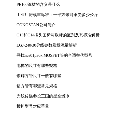
PE100管材的含义是什么
工业厂房载重标准：一平方米能承受多少公斤
CONOSTAN公司简介
C13和C14插头国标与欧标的区别及其标准解析
LGJ-240/30导线参数及载流量解析
寻找nce01p30k MOSFET管的合适替代型号
电梯的尺寸有哪些规格
镀锌方管尺寸一般有哪些
铝方管有哪些常见规格
光线传媒参投三国的星空爆冷
横担型号对应重量