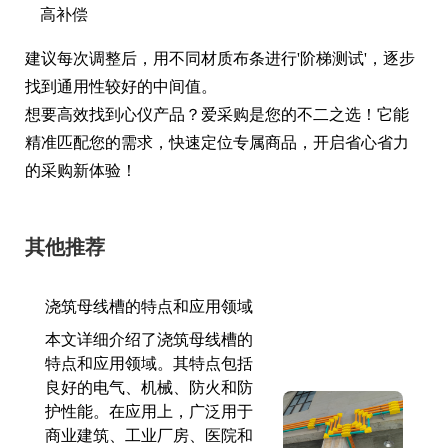
高补偿
建议每次调整后，用不同材质布条进行'阶梯测试'，逐步
找到通用性较好的中间值。
想要高效找到心仪产品？爱采购是您的不二之选！它能
精准匹配您的需求，快速定位专属商品，开启省心省力
的采购新体验！
其他推荐
浇筑母线槽的特点和应用领域
本文详细介绍了浇筑母线槽的
特点和应用领域。其特点包括
良好的电气、机械、防火和防
护性能。在应用上，广泛用于
商业建筑、工业厂房、医院和