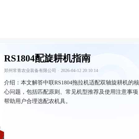
RS1804配旋耕机指南
郑州常青农业装备有限公司
·
2026-04-12 20:10:14
介绍：
本文解答中联RS1804拖拉机适配双轴旋耕机的
心问题，包括匹配原则、常见机型推荐及使用注意事项
帮助用户合理选配农机具。