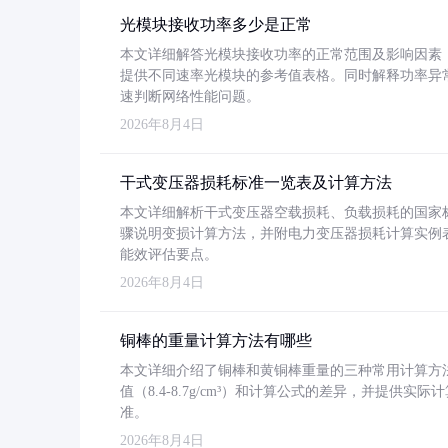
光模块接收功率多少是正常
本文详细解答光模块接收功率的正常范围及影响因素，重
提供不同速率光模块的参考值表格。同时解释功率异
速判断网络性能问题。
2026年8月4日
干式变压器损耗标准一览表及计算方法
本文详细解析干式变压器空载损耗、负载损耗的国家标准（GB
骤说明变损计算方法，并附电力变压器损耗计算实例表格
能效评估要点。
2026年8月4日
铜棒的重量计算方法有哪些
本文详细介绍了铜棒和黄铜棒重量的三种常用计算方
值（8.4-8.7g/cm³）和计算公式的差异，并提供实际
准。
2026年8月4日