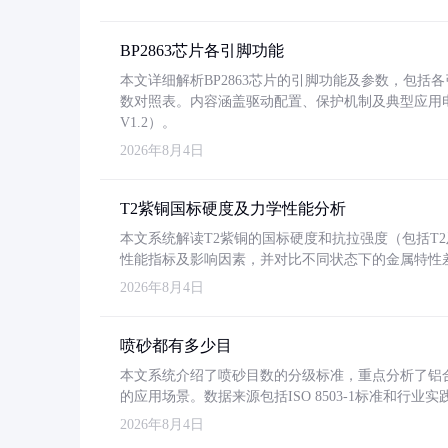
BP2863芯片各引脚功能
本文详细解析BP2863芯片的引脚功能及参数，包
数对照表。内容涵盖驱动配置、保护机制及典型应用
V1.2）。
2026年8月4日
T2紫铜国标硬度及力学性能分析
本文系统解读T2紫铜的国标硬度和抗拉强度（包括T2及T2
性能指标及影响因素，并对比不同状态下的金属特性
2026年8月4日
喷砂都有多少目
本文系统介绍了喷砂目数的分级标准，重点分析了铝合金喷
的应用场景。数据来源包括ISO 8503-1标准和行
2026年8月4日