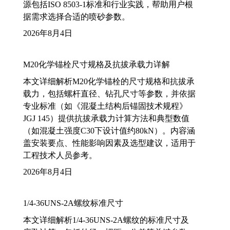
源包括ISO 8503-1标准和行业实践，帮助用户根
据需求选择合适的喷砂参数。
2026年8月4日
M20化学锚栓尺寸规格及抗拔承载力详解
本文详细解析M20化学锚栓的尺寸规格和抗拔承
载力，包括螺杆直径、钻孔尺寸等参数，并依据
专业标准（如《混凝土结构后锚固技术规程》
JGJ 145）提供抗拔承载力计算方法和典型数值
（如混凝土强度C30下设计值约80kN）。内容涵
盖安装要点、性能影响因素及选型建议，适用于
工程技术人员参考。
2026年8月4日
1/4-36UNS-2A螺纹标准尺寸
本文详细解析1/4-36UNS-2A螺纹的标准尺寸及