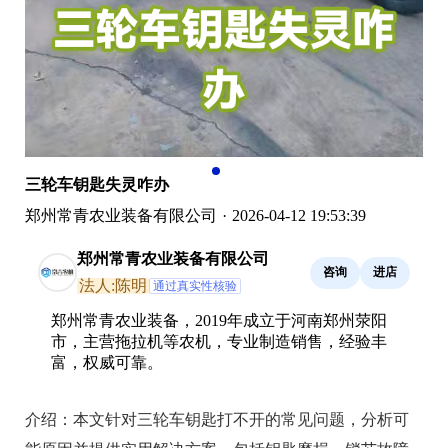
三轮车钥匙失灵咋办
郑州常青农业装备有限公司
·
2026-04-12 19:53:39
郑州常青农业装备有限公司
咨询
进店
法人:陈明
通过真实性核验
郑州常青农业装备，2019年成立于河南郑州荥阳
市，主营拖拉机等农机，专业制造销售，经验丰
富，权威可靠。
介绍：
本文针对三轮车钥匙打不开的常见问题，分析可