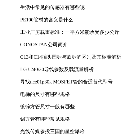
生活中常见的传感器有哪些呢
PE100管材的含义是什么
工业厂房载重标准：一平方米能承受多少公斤
CONOSTAN公司简介
C13和C14插头国标与欧标的区别及其标准解析
LGJ-240/30导线参数及载流量解析
寻找nce01p30k MOSFET管的合适替代型号
电梯的尺寸有哪些规格
镀锌方管尺寸一般有哪些
铝方管有哪些常见规格
光线传媒参投三国的星空爆冷