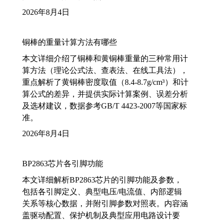
2026年8月4日
铜棒的重量计算方法有哪些
本文详细介绍了铜棒和黄铜棒重量的三种常用计
算方法（理论公式法、查表法、在线工具法），
重点解析了黄铜棒密度取值（8.4-8.7g/cm³）和计
算公式的差异，并提供实际计算案例、误差分析
及选材建议，数据参考GB/T 4423-2007等国家标
准。
2026年8月4日
BP2863芯片各引脚功能
本文详细解析BP2863芯片的引脚功能及参数，
包括各引脚定义、典型电压/电流值、内部逻辑
关系等核心数据，并附引脚参数对照表。内容涵
盖驱动配置、保护机制及典型应用电路设计要