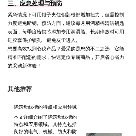
三、应急处理与预防
紧急情况下可用钳子夹住钥匙根部增加扭力，但需控制
力度避免断钥。预防方面，建议每月用酒精棉清洁钥匙
表面，每季度给锁芯添加专用润滑脂。长期停放时可用
硅胶套保护锁孔，避免灰尘进入。
想要高效找到心仪产品？爱采购是您的不二之选！它能
精准匹配您的需求，快速定位专属商品，开启省心省力
的采购新体验！
其他推荐
浇筑母线槽的特点和应用领域
本文详细介绍了浇筑母线槽的
特点和应用领域。其特点包括
良好的电气、机械、防火和防