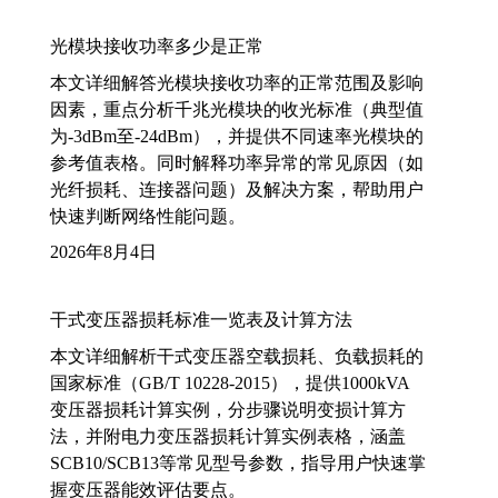
光模块接收功率多少是正常
本文详细解答光模块接收功率的正常范围及影响
因素，重点分析千兆光模块的收光标准（典型值
为-3dBm至-24dBm），并提供不同速率光模块的
参考值表格。同时解释功率异常的常见原因（如
光纤损耗、连接器问题）及解决方案，帮助用户
快速判断网络性能问题。
2026年8月4日
干式变压器损耗标准一览表及计算方法
本文详细解析干式变压器空载损耗、负载损耗的
国家标准（GB/T 10228-2015），提供1000kVA
变压器损耗计算实例，分步骤说明变损计算方
法，并附电力变压器损耗计算实例表格，涵盖
SCB10/SCB13等常见型号参数，指导用户快速掌
握变压器能效评估要点。