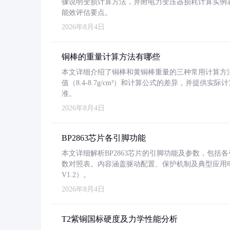
骤说明变损计算方法，并附电力变压器损耗计算实例表格
能效评估要点。
2026年8月4日
铜棒的重量计算方法有哪些
本文详细介绍了铜棒和黄铜棒重量的三种常用计算方
值（8.4-8.7g/cm³）和计算公式的差异，并提供实际
准。
2026年8月4日
BP2863芯片各引脚功能
本文详细解析BP2863芯片的引脚功能及参数，包
数对照表。内容涵盖驱动配置、保护机制及典型应用
V1.2）。
2026年8月4日
T2紫铜国标硬度及力学性能分析