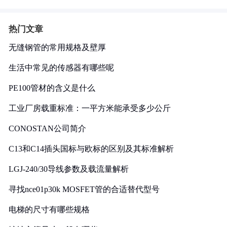
热门文章
无缝钢管的常用规格及壁厚
生活中常见的传感器有哪些呢
PE100管材的含义是什么
工业厂房载重标准：一平方米能承受多少公斤
CONOSTAN公司简介
C13和C14插头国标与欧标的区别及其标准解析
LGJ-240/30导线参数及载流量解析
寻找nce01p30k MOSFET管的合适替代型号
电梯的尺寸有哪些规格