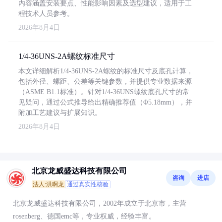
内容涵盖安装要点、性能影响因素及选型建议，适用于工
程技术人员参考。
2026年8月4日
1/4-36UNS-2A螺纹标准尺寸
本文详细解析1/4-36UNS-2A螺纹的标准尺寸及底孔计算，
包括外径、螺距、公差等关键参数，并提供专业数据来源
（ASME B1.1标准）。针对1/4-36UNS螺纹底孔尺寸的常
见疑问，通过公式推导给出精确推荐值（Φ5.18mm），并
附加工艺建议与扩展知识。
2026年8月4日
北京龙威盛达科技有限公司
咨询
进店
法人:洪啊龙
通过真实性核验
北京龙威盛达科技有限公司，2002年成立于北京市，主营
rosenberg、德国emc等，专业权威，经验丰富。