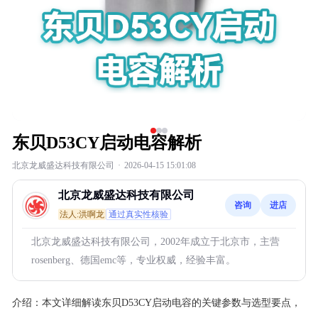
东贝D53CY启动电容解析
北京龙威盛达科技有限公司
·
2026-04-15 15:01:08
北京龙威盛达科技有限公司
咨询
进店
法人:洪啊龙
通过真实性核验
北京龙威盛达科技有限公司，2002年成立于北京市，主营
rosenberg、德国emc等，专业权威，经验丰富。
介绍：
本文详细解读东贝D53CY启动电容的关键参数与选型要点，