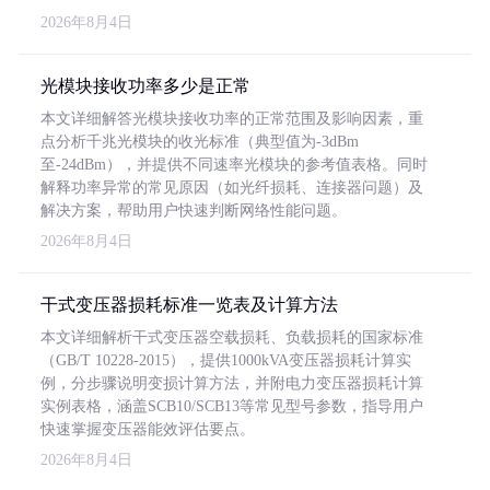
2026年8月4日
光模块接收功率多少是正常
本文详细解答光模块接收功率的正常范围及影响因素，重
点分析千兆光模块的收光标准（典型值为-3dBm
至-24dBm），并提供不同速率光模块的参考值表格。同时
解释功率异常的常见原因（如光纤损耗、连接器问题）及
解决方案，帮助用户快速判断网络性能问题。
2026年8月4日
干式变压器损耗标准一览表及计算方法
本文详细解析干式变压器空载损耗、负载损耗的国家标准
（GB/T 10228-2015），提供1000kVA变压器损耗计算实
例，分步骤说明变损计算方法，并附电力变压器损耗计算
实例表格，涵盖SCB10/SCB13等常见型号参数，指导用户
快速掌握变压器能效评估要点。
2026年8月4日