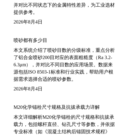
并对比不同状态下的金属特性差异，为工业选材
提供参考。
2026年8月4日
喷砂都有多少目
本文系统介绍了喷砂目数的分级标准，重点分析
了铝合金喷砂200目对应的表面粗糙度（Ra 3.2-
6.3μm），并对比不同目数的应用场景。数据来
源包括ISO 8503-1标准和行业实践，帮助用户根
据需求选择合适的喷砂参数。
2026年8月4日
M20化学锚栓尺寸规格及抗拔承载力详解
本文详细解析M20化学锚栓的尺寸规格和抗拔承
载力，包括螺杆直径、钻孔尺寸等参数，并依据
专业标准（如《混凝土结构后锚固技术规程》