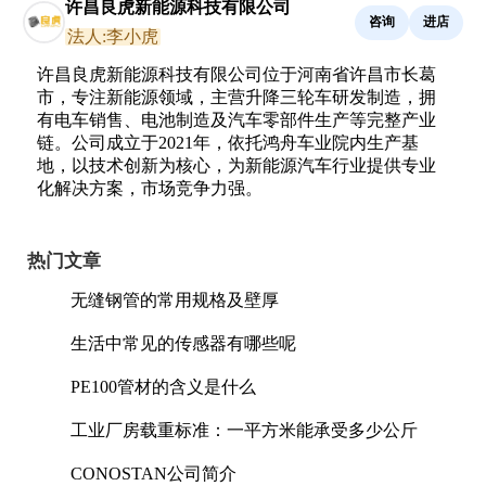
许昌良虎新能源科技有限公司
咨询
进店
法人:李小虎
许昌良虎新能源科技有限公司位于河南省许昌市长葛
市，专注新能源领域，主营升降三轮车研发制造，拥
有电车销售、电池制造及汽车零部件生产等完整产业
链。公司成立于2021年，依托鸿舟车业院内生产基
地，以技术创新为核心，为新能源汽车行业提供专业
化解决方案，市场竞争力强。
热门文章
无缝钢管的常用规格及壁厚
生活中常见的传感器有哪些呢
PE100管材的含义是什么
工业厂房载重标准：一平方米能承受多少公斤
CONOSTAN公司简介