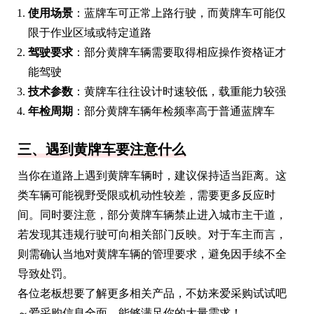
使用场景
：蓝牌车可正常上路行驶，而黄牌车可能仅
限于作业区域或特定道路
驾驶要求
：部分黄牌车辆需要取得相应操作资格证才
能驾驶
技术参数
：黄牌车往往设计时速较低，载重能力较强
年检周期
：部分黄牌车辆年检频率高于普通蓝牌车
三、遇到黄牌车要注意什么
当你在道路上遇到黄牌车辆时，建议保持适当距离。这
类车辆可能视野受限或机动性较差，需要更多反应时
间。同时要注意，部分黄牌车辆禁止进入城市主干道，
若发现其违规行驶可向相关部门反映。对于车主而言，
则需确认当地对黄牌车辆的管理要求，避免因手续不全
导致处罚。
各位老板想要了解更多相关产品，不妨来爱采购试试吧
～爱采购信息全面，能够满足你的大量需求！