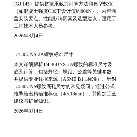
JGJ 145）提供抗拔承载力计算方法和典型数值
（如混凝土强度C30下设计值约80kN）。内容涵
盖安装要点、性能影响因素及选型建议，适用于
工程技术人员参考。
2026年8月4日
1/4-36UNS-2A螺纹标准尺寸
本文详细解析1/4-36UNS-2A螺纹的标准尺寸及
底孔计算，包括外径、螺距、公差等关键参数，
并提供专业数据来源（ASME B1.1标准）。针对
1/4-36UNS螺纹底孔尺寸的常见疑问，通过公式
推导给出精确推荐值（Φ5.18mm），并附加工艺
建议与扩展知识。
2026年8月4日