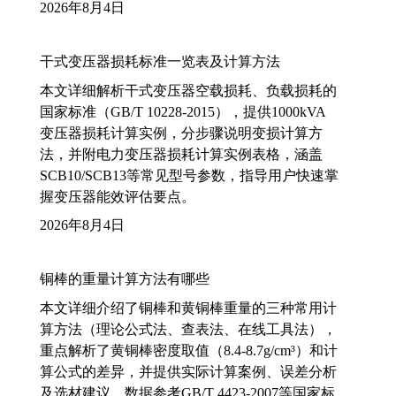
2026年8月4日
干式变压器损耗标准一览表及计算方法
本文详细解析干式变压器空载损耗、负载损耗的
国家标准（GB/T 10228-2015），提供1000kVA
变压器损耗计算实例，分步骤说明变损计算方
法，并附电力变压器损耗计算实例表格，涵盖
SCB10/SCB13等常见型号参数，指导用户快速掌
握变压器能效评估要点。
2026年8月4日
铜棒的重量计算方法有哪些
本文详细介绍了铜棒和黄铜棒重量的三种常用计
算方法（理论公式法、查表法、在线工具法），
重点解析了黄铜棒密度取值（8.4-8.7g/cm³）和计
算公式的差异，并提供实际计算案例、误差分析
及选材建议，数据参考GB/T 4423-2007等国家标