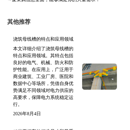
其他推荐
浇筑母线槽的特点和应用领域
本文详细介绍了浇筑母线槽的
特点和应用领域。其特点包括
良好的电气、机械、防火和防
护性能。在应用上，广泛用于
商业建筑、工业厂房、医院和
数据中心等场所，凭借自身优
势满足不同领域对电力供应的
高要求，保障电力系统稳定运
行。
2026年8月4日