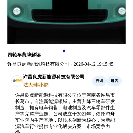
四轮车黄牌解读
许昌良虎新能源科技有限公司
·
2026-04-12 19:15:45
许昌良虎新能源科技有限公司
咨询
进店
法人:李小虎
许昌良虎新能源科技有限公司位于河南省许昌市
长葛市，专注新能源领域，主营升降三轮车研发
制造，拥有电车销售、电池制造及汽车零部件生
产等完整产业链。公司成立于2021年，依托鸿舟
车业院内生产基地，以技术创新为核心，为新能
源汽车行业提供专业化解决方案，市场竞争力
强。