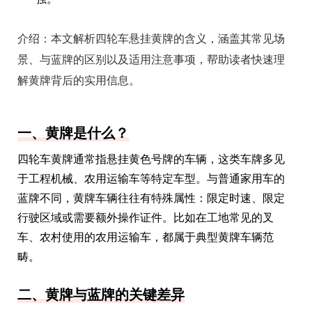
介绍：
本文解析四轮车悬挂黄牌的含义，涵盖其常见场
景、与蓝牌的区别以及适用注意事项，帮助读者快速理
解黄牌背后的实用信息。
一、黄牌是什么？
四轮车黄牌通常指悬挂黄色号牌的车辆，这类车牌多见
于工程机械、农用运输车等特定车型。与普通家用车的
蓝牌不同，黄牌车辆往往有特殊属性：限定时速、限定
行驶区域或需要额外操作证件。比如在工地常见的叉
车、农村使用的农用运输车，都属于典型黄牌车辆范
畴。
二、黄牌与蓝牌的关键差异