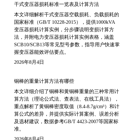
干式变压器损耗标准一览表及计算方法
本文详细解析干式变压器空载损耗、负载损耗的
国家标准（GB/T 10228-2015），提供1000kVA
变压器损耗计算实例，分步骤说明变损计算方
法，并附电力变压器损耗计算实例表格，涵盖
SCB10/SCB13等常见型号参数，指导用户快速掌
握变压器能效评估要点。
2026年8月4日
铜棒的重量计算方法有哪些
本文详细介绍了铜棒和黄铜棒重量的三种常用计
算方法（理论公式法、查表法、在线工具法），
重点解析了黄铜棒密度取值（8.4-8.7g/cm³）和计
算公式的差异，并提供实际计算案例、误差分析
及选材建议，数据参考GB/T 4423-2007等国家标
准。
2026年8月4日