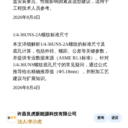
盖安装要点、性能影响因素及选型建议，适用于
工程技术人员参考。
2026年8月4日
1/4-36UNS-2A螺纹标准尺寸
本文详细解析1/4-36UNS-2A螺纹的标准尺寸及
底孔计算，包括外径、螺距、公差等关键参数，
并提供专业数据来源（ASME B1.1标准）。针对
1/4-36UNS螺纹底孔尺寸的常见疑问，通过公式
推导给出精确推荐值（Φ5.18mm），并附加工艺
建议与扩展知识。
2026年8月4日
许昌良虎新能源科技有限公司
咨询
进店
法人:李小虎