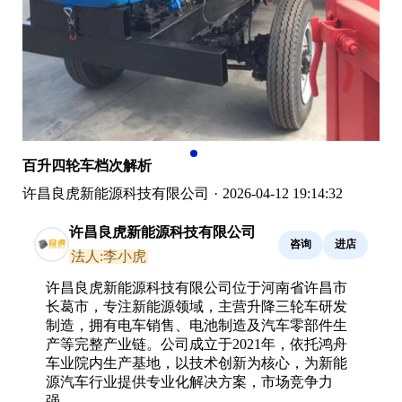
百升四轮车档次解析
许昌良虎新能源科技有限公司
·
2026-04-12 19:14:32
许昌良虎新能源科技有限公司
咨询
进店
法人:李小虎
许昌良虎新能源科技有限公司位于河南省许昌市
长葛市，专注新能源领域，主营升降三轮车研发
制造，拥有电车销售、电池制造及汽车零部件生
产等完整产业链。公司成立于2021年，依托鸿舟
车业院内生产基地，以技术创新为核心，为新能
源汽车行业提供专业化解决方案，市场竞争力
强。