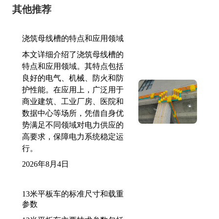
其他推荐
浇筑母线槽的特点和应用领域
本文详细介绍了浇筑母线槽的
特点和应用领域。其特点包括
良好的电气、机械、防火和防
护性能。在应用上，广泛用于
商业建筑、工业厂房、医院和
数据中心等场所，凭借自身优
势满足不同领域对电力供应的
高要求，保障电力系统稳定运
行。
2026年8月4日
13米平板车的标准尺寸和载重
参数