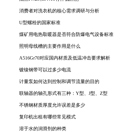
消费者对洗衣机的核心需求调研与分析
U型螺栓的国家标准
煤矿用电热取暖器是否符合防爆电气设备标准
照明母线槽的主要作用是什么
A516Gr70对应国内材质及低温冲击要求解析
镀镍钢带可以过多少电流
计量泵如何达到控制和调节流量的目的
联轴器的轴孔形式有三种：Y型、J型、Z型
不锈钢材质厚度允许误差是多少
复印机出租有哪些常见模式
溶于水的润滑剂的种类