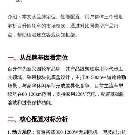
介绍：
本文从品牌定位、性能配置、用户群体三个维度
解析百升四轮车的市场档次，通过对比同类型产品特
点，帮助读者建立客观认知框架。
一、从品牌基因看定位
百升作为新兴四轮车品牌，其产品线聚焦实用型代步工
具领域。采用模块化底盘设计，主打20-50km中短途通勤
场景，与豪华休闲车型形成差异化竞争。目前主流车型
续航在80-120km范围，支持家用220V充电，配置基础防
溜坡和过载保护功能。
二、核心配置对标分析
动力系统
：普遍搭载800-1200W无刷电机，爬坡能力约