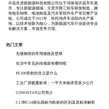
许昌良虎新能源科技有限公司位于河南省许昌市长葛
市，专注新能源领域，主营升降三轮车研发制造，拥
有电车销售、电池制造及汽车零部件生产等完整产业
链。公司成立于2021年，依托鸿舟车业院内生产基
地，以技术创新为核心，为新能源汽车行业提供专业
化解决方案，市场竞争力强。
热门文章
无缝钢管的常用规格及壁厚
生活中常见的传感器有哪些呢
PE100管材的含义是什么
工业厂房载重标准：一平方米能承受多少公斤
CONOSTAN公司简介
C13和C14插头国标与欧标的区别及其标准解析