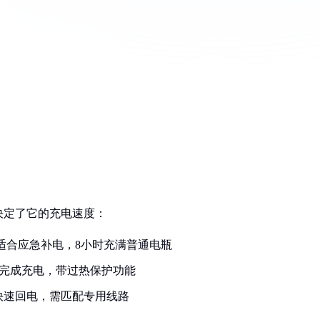
决定了它的充电速度：
适合应急补电，8小时充满普通电瓶
时完成充电，带过热保护功能
快速回电，需匹配专用线路