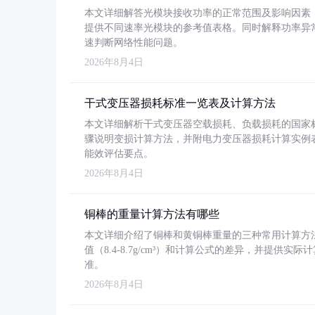
本文详细解答光模块接收功率的正常范围及影响因素，重
提供不同速率光模块的参考值表格。同时解释功率异
速判断网络性能问题。
2026年8月4日
干式变压器损耗标准一览表及计算方法
本文详细解析干式变压器空载损耗、负载损耗的国家标准（GB
骤说明变损计算方法，并附电力变压器损耗计算实例表格
能效评估要点。
2026年8月4日
铜棒的重量计算方法有哪些
本文详细介绍了铜棒和黄铜棒重量的三种常用计算方
值（8.4-8.7g/cm³）和计算公式的差异，并提供实际
准。
2026年8月4日