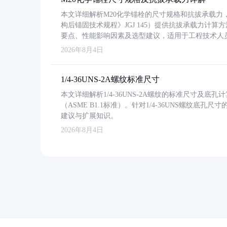
本文详细解析M20化学锚栓的尺寸规格和抗拔承载
构后锚固技术规程》JGJ 145）提供抗拔承载力计算
要点、性能影响因素及选型建议，适用于工程技术人
2026年8月4日
1/4-36UNS-2A螺纹标准尺寸
本文详细解析1/4-36UNS-2A螺纹的标准尺寸及
（ASME B1.1标准）。针对1/4-36UNS螺纹底
建议与扩展知识。
2026年8月4日