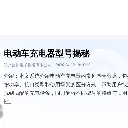
电动车充电器型号揭秘
郑州昌原电子设备有限公司
·
2026-04-12 19:10:19
介绍：
本文系统介绍电动车充电器的常见型号分类，包
按功率、接口类型和使用场景的区分方式，帮助用户快
找到适配的充电设备，同时解析不同型号的特点与适用
性。