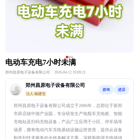
电动车充电7小时未满
郑州昌原电子设备有限公司
·
2026-04-12 19:09:21
郑州昌原电子设备有限公司
咨询
进店
法人:杨建玺
郑州昌原电子设备有限公司成立于2006年，总部位于新郑
市薛店镇中德产业园，专业研发生产电瓶车充电桩、智能
充电站及扫码充电设备，产品广泛应用于小区、停车场等
场景，拥有电动汽车充电基础设施运营资质，提供从设备
制造到技术服务的全链条解决方案，深耕新能源充电领域