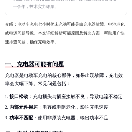
十余年，技术实力雄厚。
介绍：
电动车充电七小时仍未充满可能是由充电器故障、电池老化
或电源问题导致。本文详细解析可能原因及解决方案，帮助用户快
速排查问题，确保充电效率。
一、充电器可能有问题
充电器是电动车充电的核心部件，如果出现故障，充电效
率会大幅下降。常见问题包括：
接口松动
：充电插头与插座接触不良，导致电流不稳定
内部元件损坏
：电容或电阻老化，影响充电速度
功率不匹配
：使用非原装充电器，输出功率不足