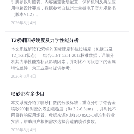
引脚参数对照表。内容涵盖驱动配置、保护机制及典型应
用电路设计要点，数据参考自杭州士兰微电子官方规格书
（版本V1.2）。
2026年8月4日
T2紫铜国标硬度及力学性能分析
本文系统解读T2紫铜的国标硬度和抗拉强度（包括T2及
T2_1/2H状态），结合GB/T 5231-2012标准数据，详细分
析其力学性能指标及影响因素，并对比不同状态下的金属
特性差异，为工业选材提供参考。
2026年8月4日
喷砂都有多少目
本文系统介绍了喷砂目数的分级标准，重点分析了铝合金
喷砂200目对应的表面粗糙度（Ra 3.2-6.3μm），并对比不
同目数的应用场景。数据来源包括ISO 8503-1标准和行业
实践，帮助用户根据需求选择合适的喷砂参数。
2026年8月4日