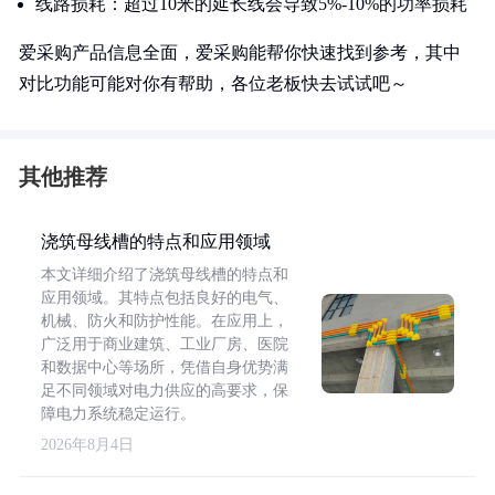
线路损耗：超过10米的延长线会导致5%-10%的功率损耗
爱采购产品信息全面，爱采购能帮你快速找到参考，其中
对比功能可能对你有帮助，各位老板快去试试吧～
其他推荐
浇筑母线槽的特点和应用领域
本文详细介绍了浇筑母线槽的特点和
应用领域。其特点包括良好的电气、
机械、防火和防护性能。在应用上，
广泛用于商业建筑、工业厂房、医院
和数据中心等场所，凭借自身优势满
足不同领域对电力供应的高要求，保
障电力系统稳定运行。
2026年8月4日