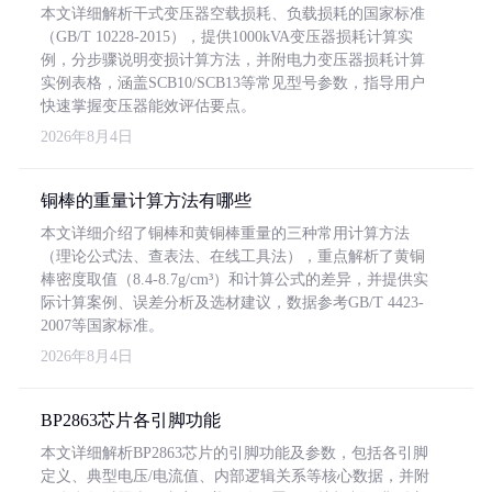
本文详细解析干式变压器空载损耗、负载损耗的国家标准
（GB/T 10228-2015），提供1000kVA变压器损耗计算实
例，分步骤说明变损计算方法，并附电力变压器损耗计算
实例表格，涵盖SCB10/SCB13等常见型号参数，指导用户
快速掌握变压器能效评估要点。
2026年8月4日
铜棒的重量计算方法有哪些
本文详细介绍了铜棒和黄铜棒重量的三种常用计算方法
（理论公式法、查表法、在线工具法），重点解析了黄铜
棒密度取值（8.4-8.7g/cm³）和计算公式的差异，并提供实
际计算案例、误差分析及选材建议，数据参考GB/T 4423-
2007等国家标准。
2026年8月4日
BP2863芯片各引脚功能
本文详细解析BP2863芯片的引脚功能及参数，包括各引脚
定义、典型电压/电流值、内部逻辑关系等核心数据，并附