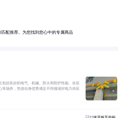
准匹配推荐。为您找到您心中的专属商品
点包括良好的电气、机械、防火和防护性能。在应
心等场所，凭借自身优势满足不同领域对电力供应