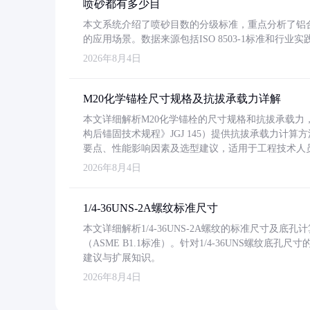
喷砂都有多少目
本文系统介绍了喷砂目数的分级标准，重点分析了铝合金喷
的应用场景。数据来源包括ISO 8503-1标准和行
2026年8月4日
M20化学锚栓尺寸规格及抗拔承载力详解
本文详细解析M20化学锚栓的尺寸规格和抗拔承载
构后锚固技术规程》JGJ 145）提供抗拔承载力计算
要点、性能影响因素及选型建议，适用于工程技术人
2026年8月4日
1/4-36UNS-2A螺纹标准尺寸
本文详细解析1/4-36UNS-2A螺纹的标准尺寸及
（ASME B1.1标准）。针对1/4-36UNS螺纹底
建议与扩展知识。
2026年8月4日