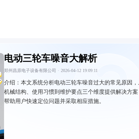
电动三轮车噪音大解析
郑州昌原电子设备有限公司
·
2026-04-12 19:09:11
介绍：
本文系统分析电动三轮车噪音过大的常见原因，
机械结构、使用习惯到维护要点三个维度提供解决方案
帮助用户快速定位问题并采取相应措施。